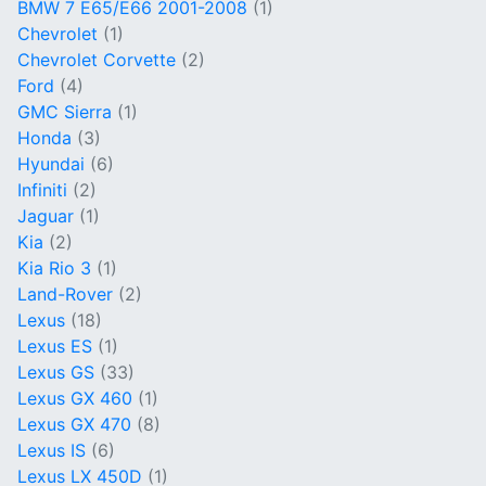
BMW 7 E65/E66 2001-2008
(1)
Chevrolet
(1)
Chevrolet Corvette
(2)
Ford
(4)
GMC Sierra
(1)
Honda
(3)
Hyundai
(6)
Infiniti
(2)
Jaguar
(1)
Kia
(2)
Kia Rio 3
(1)
Land-Rover
(2)
Lexus
(18)
Lexus ES
(1)
Lexus GS
(33)
Lexus GX 460
(1)
Lexus GX 470
(8)
Lexus IS
(6)
Lexus LX 450D
(1)