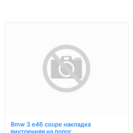
Bmw 3 e46 coupe накладка
внутренняя на порог