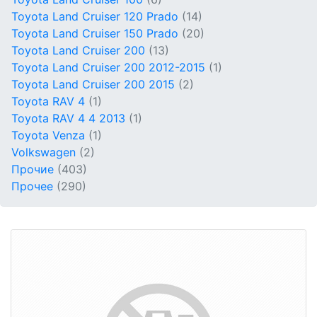
Toyota Land Cruiser 120 Prado
(14)
Toyota Land Cruiser 150 Prado
(20)
Toyota Land Cruiser 200
(13)
Toyota Land Cruiser 200 2012-2015
(1)
Toyota Land Cruiser 200 2015
(2)
Toyota RAV 4
(1)
Toyota RAV 4 4 2013
(1)
Toyota Venza
(1)
Volkswagen
(2)
Прочие
(403)
Прочее
(290)