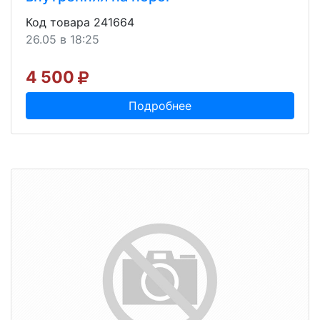
Код товара 241664
26.05 в 18:25
4 500
Подробнее