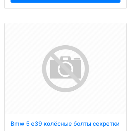
Bmw 5 e39 колёсные болты секретки