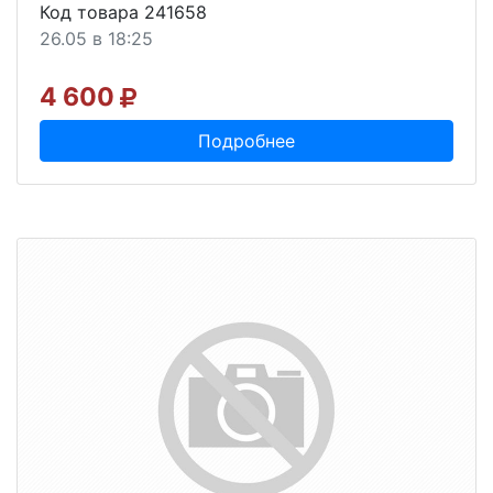
Код товара 241658
26.05 в 18:25
4 600
Подробнее