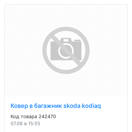
Ковер в багажник skoda kodiaq
Код товара 242470
07.08 в 15:55