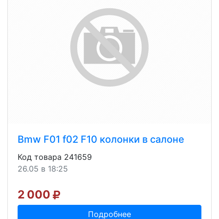
Bmw F01 f02 F10 колонки в салоне
Код товара 241659
26.05 в 18:25
2 000
Подробнее