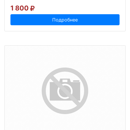
1 800
Подробнее