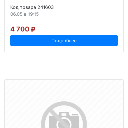
Код товара 241603
06.05 в 19:15
4 700
Подробнее