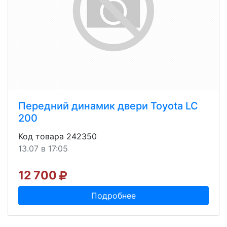
Передний динамик двери Toyota LC
200
Код товара 242350
13.07 в 17:05
12 700
Подробнее