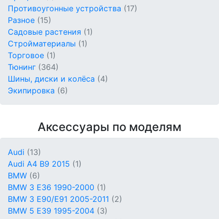
Противоугонные устройства
(17)
Разное
(15)
Садовые растения
(1)
Стройматериалы
(1)
Торговое
(1)
Тюнинг
(364)
Шины, диски и колёса
(4)
Экипировка
(6)
Аксессуары по моделям
Audi
(13)
Audi A4 B9 2015
(1)
BMW
(6)
BMW 3 E36 1990-2000
(1)
BMW 3 E90/E91 2005-2011
(2)
BMW 5 E39 1995-2004
(3)