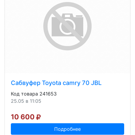
Сабвуфер Toyota camry 70 JBL
Код товара 241653
25.05 в 11:05
10 600
Подробнее