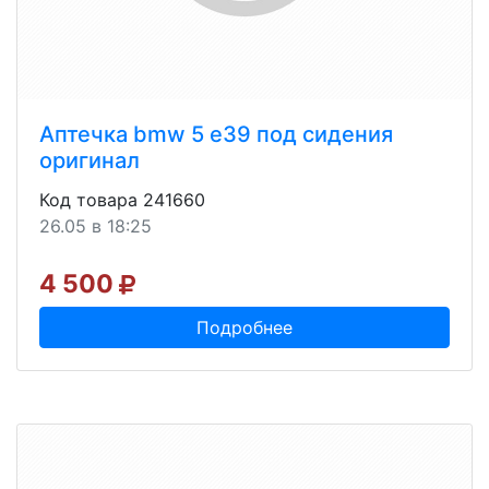
Аптечка bmw 5 e39 под сидения
оригинал
Код товара 241660
26.05 в 18:25
4 500
Подробнее