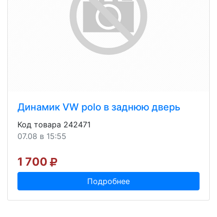
Динамик VW polo в заднюю дверь
Код товара 242471
07.08 в 15:55
1 700
Подробнее