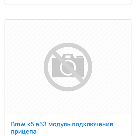
Bmw x5 e53 модуль подключения
прицепа