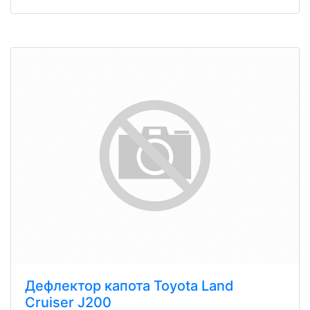
Дефлектор капота Toyota Land
Cruiser J200