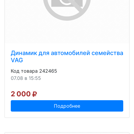
Динамик для автомобилей семейства
VAG
Код товара 242465
07.08 в 15:55
2 000
Подробнее