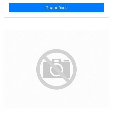
Подробнее