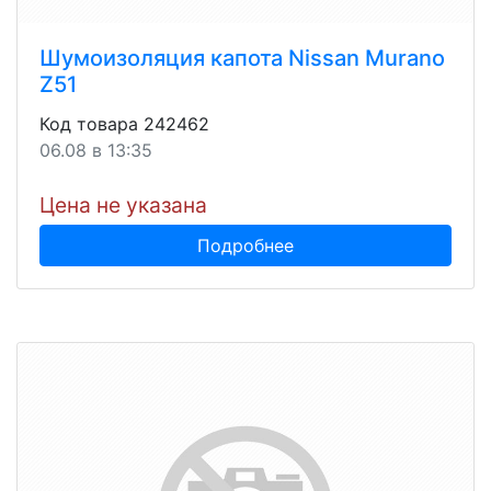
Шумоизоляция капота Nissan Murano
Z51
Код товара 242462
06.08 в 13:35
Цена не указана
Подробнее