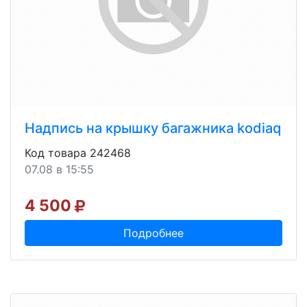
Надпись на крышку багажника kodiaq
Код товара 242468
07.08 в 15:55
4 500
Подробнее