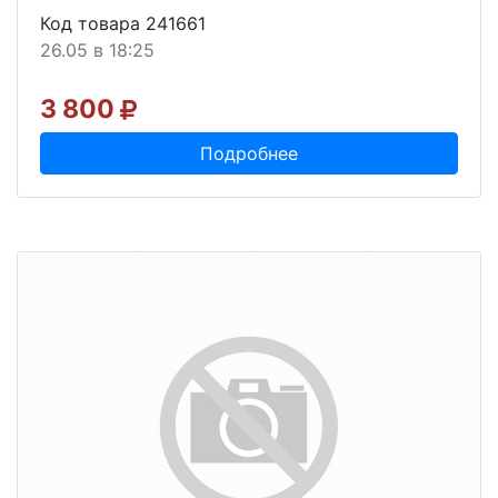
Код товара 241661
26.05 в 18:25
3 800
Подробнее