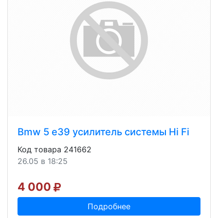
Bmw 5 e39 усилитель системы Hi Fi
Код товара 241662
26.05 в 18:25
4 000
Подробнее