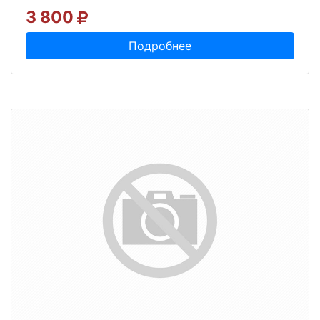
3 800
Подробнее