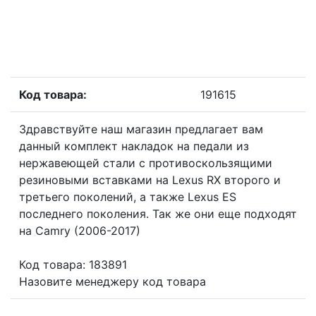
Код товара:
191615
Здравствуйте наш магазин предлагает вам
данный комплект накладок на педали из
нержавеющей стали с противоскользящими
резиновыми вставками на Lexus RX второго и
третьего поколений, а также Lexus ES
последнего поколения. Так же они еще подходят
на Camry (2006-2017)
Код товара: 183891
Назовите менеджеру код товара