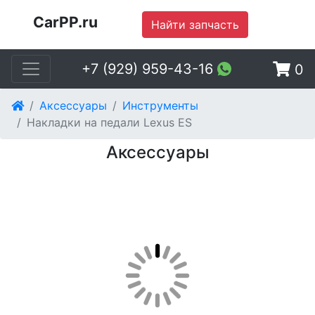
CarPP.ru
Найти запчасть
+7 (929) 959-43-16
0
Аксессуары
Инструменты
Накладки на педали Lexus ES
Аксессуары