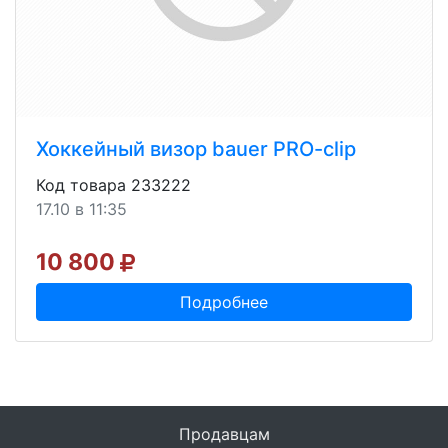
Хоккейный визор bauer PRO-clip
Код товара 233222
17.10 в 11:35
10 800
Подробнее
Продавцам