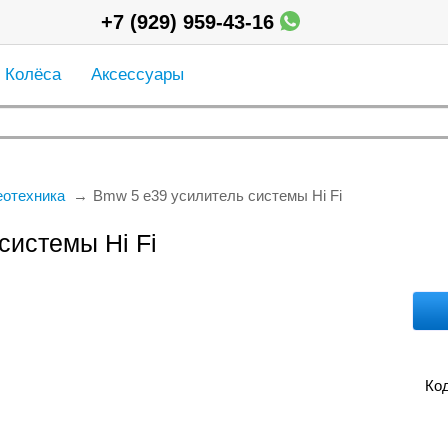
+7 (929) 959-43-16
Колёса
Аксессуары
еотехника
Bmw 5 e39 усилитель системы Hi Fi
системы Hi Fi
Код