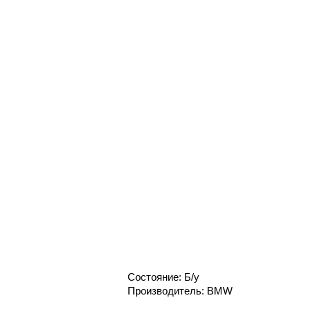
Состояние: Б/у
Производитель: BMW