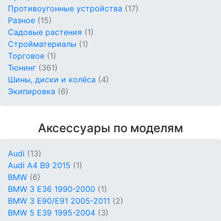
Противоугонные устройства
(17)
Разное
(15)
Садовые растения
(1)
Стройматериалы
(1)
Торговое
(1)
Тюнинг
(361)
Шины, диски и колёса
(4)
Экипировка
(6)
Аксессуары по моделям
Audi
(13)
Audi A4 B9 2015
(1)
BMW
(6)
BMW 3 E36 1990-2000
(1)
BMW 3 E90/E91 2005-2011
(2)
BMW 5 E39 1995-2004
(3)