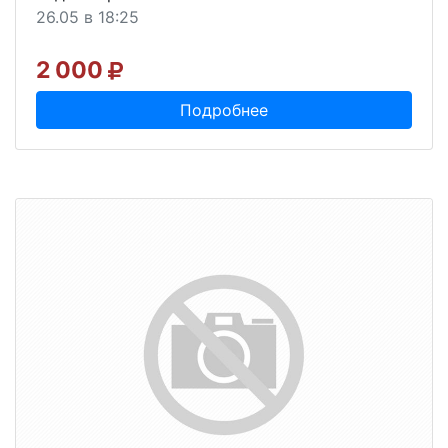
26.05 в 18:25
2 000
Подробнее