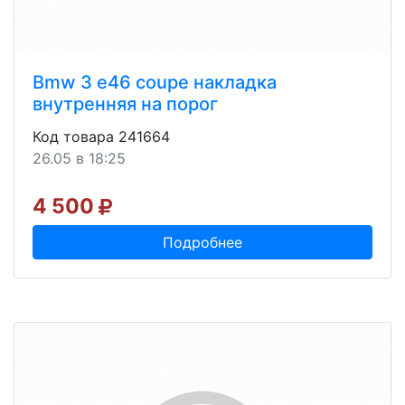
Bmw 3 e46 coupe накладка
внутренняя на порог
Код товара 241664
26.05 в 18:25
4 500
Подробнее