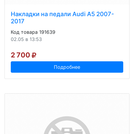
Накладки на педали Audi A5 2007-
2017
Код товара 191639
02.05 в 13:53
2 700
Подробнее