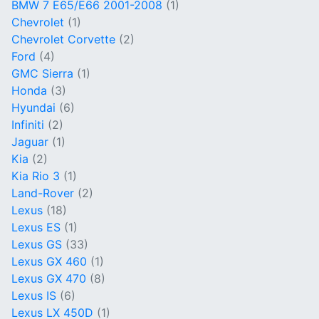
BMW 7 E65/E66 2001-2008
(1)
Chevrolet
(1)
Chevrolet Corvette
(2)
Ford
(4)
GMC Sierra
(1)
Honda
(3)
Hyundai
(6)
Infiniti
(2)
Jaguar
(1)
Kia
(2)
Kia Rio 3
(1)
Land-Rover
(2)
Lexus
(18)
Lexus ES
(1)
Lexus GS
(33)
Lexus GX 460
(1)
Lexus GX 470
(8)
Lexus IS
(6)
Lexus LX 450D
(1)