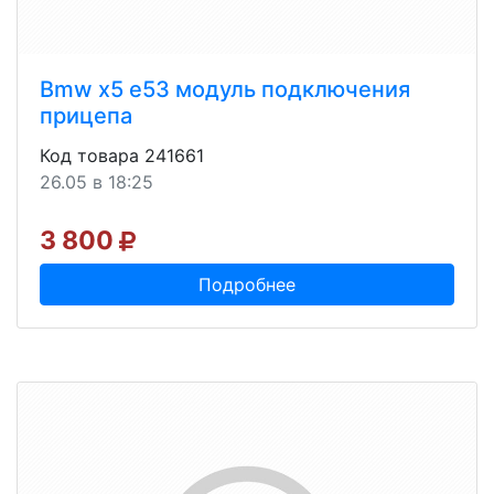
Bmw x5 e53 модуль подключения
прицепа
Код товара 241661
26.05 в 18:25
3 800
Подробнее