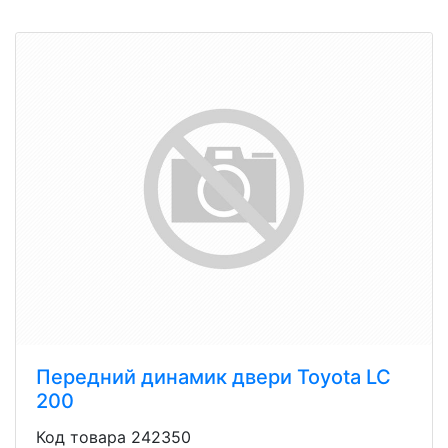
Передний динамик двери Toyota LC
200
Код товара 242350