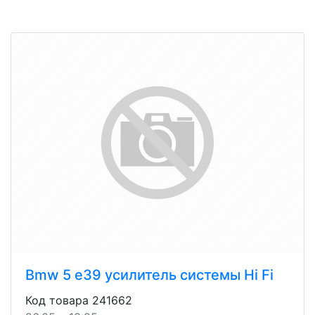
Bmw 5 e39 усилитель системы Hi Fi
Код товара 241662