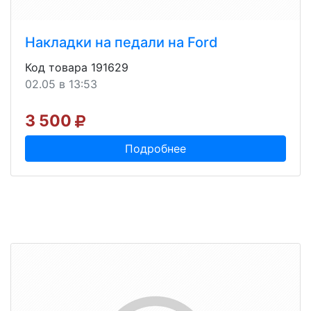
Накладки на педали на Ford
Код товара 191629
02.05 в 13:53
3 500
Подробнее