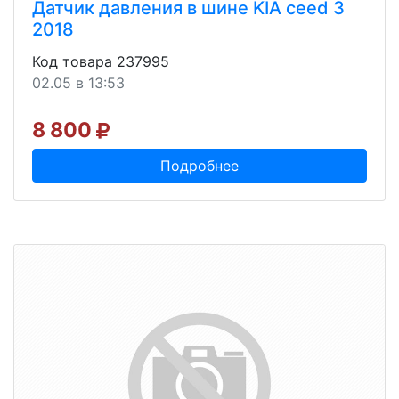
Датчик давления в шине KIA ceed 3
2018
Код товара 237995
02.05 в 13:53
8 800
Подробнее