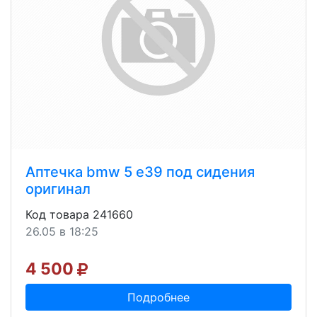
Аптечка bmw 5 e39 под сидения
оригинал
Код товара 241660
26.05 в 18:25
4 500
Подробнее