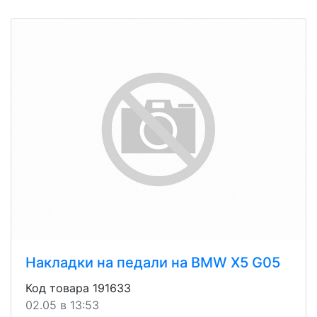
Накладки на педали на BMW X5 G05
Код товара 191633
02.05 в 13:53