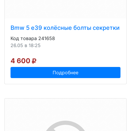
Bmw 5 e39 колёсные болты секретки
Код товара 241658
26.05 в 18:25
4 600
Подробнее