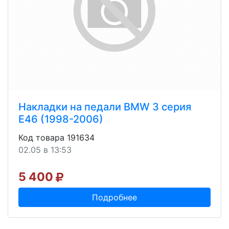
Накладки на педали BMW 3 серия
E46 (1998-2006)
Код товара 191634
02.05 в 13:53
5 400
Подробнее