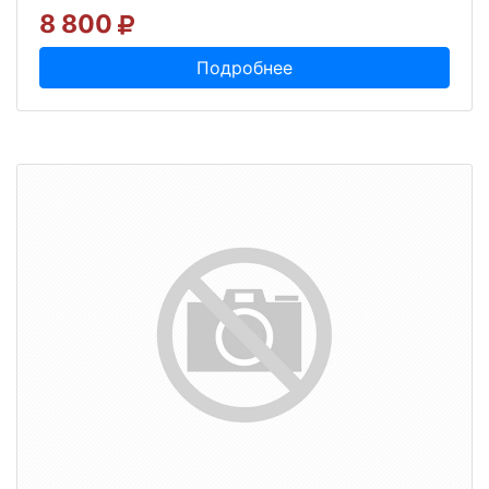
8 800
Подробнее