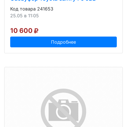
Код товара 241653
25.05 в 11:05
10 600
Подробнее