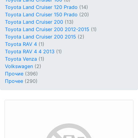
Toyota Land Cruiser 120 Prado
(14)
Toyota Land Cruiser 150 Prado
(20)
Toyota Land Cruiser 200
(13)
Toyota Land Cruiser 200 2012-2015
(1)
Toyota Land Cruiser 200 2015
(2)
Toyota RAV 4
(1)
Toyota RAV 4 4 2013
(1)
Toyota Venza
(1)
Volkswagen
(2)
Прочие
(396)
Прочее
(290)