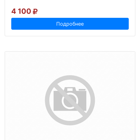
4 100
Подробнее