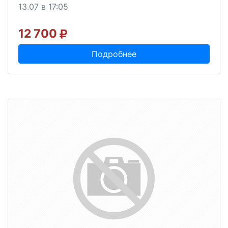
13.07 в 17:05
12 700
Подробнее