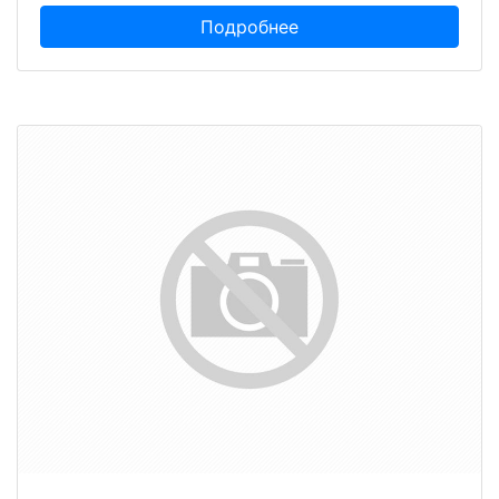
Подробнее