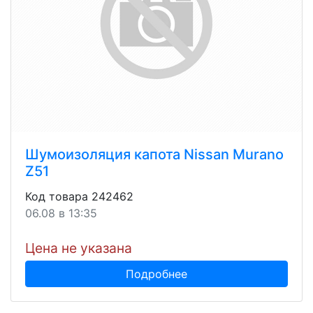
Шумоизоляция капота Nissan Murano
Z51
Код товара 242462
06.08 в 13:35
Цена не указана
Подробнее