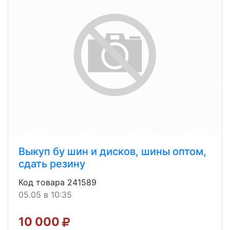
Выкуп бу шин и дисков, шины оптом,
сдать резину
Код товара 241589
05.05 в 10:35
10 000