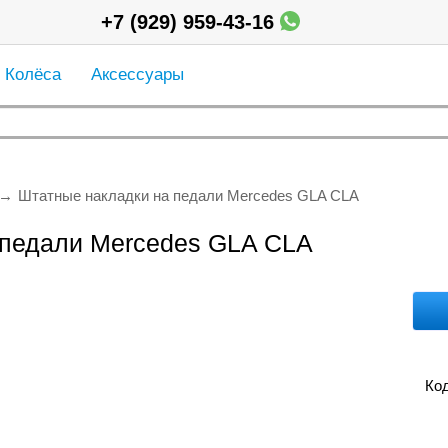
+7 (929) 959-43-16
Колёса
Аксессуары
Штатные накладки на педали Mercedes GLA CLA
 педали Mercedes GLA CLA
Код