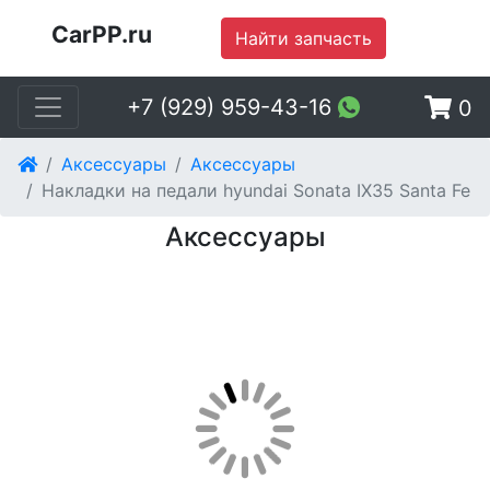
CarPP.ru
Найти запчасть
+7 (929) 959-43-16
0
Аксессуары
Аксессуары
Накладки на педали hyundai Sonata IX35 Santa Fe
Аксессуары