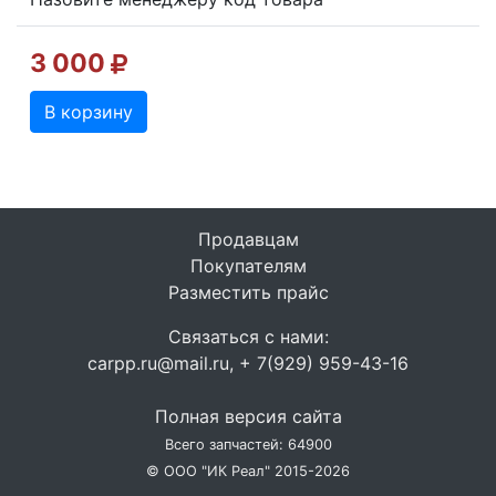
3 000
В корзину
Продавцам
Покупателям
Разместить прайс
Связаться с нами:
carpp.ru@mail.ru, + 7(929) 959-43-16
Полная версия сайта
Всего запчастей: 64900
© ООО "ИК Реал" 2015-2026