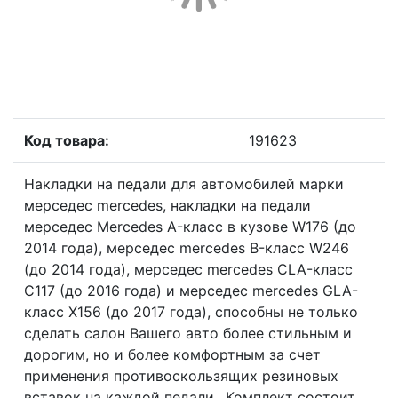
Код товара:
191623
Накладки на педали для автомобилей марки
мерседес mercedes, накладки на педали
мерседес Mercedes A-класс в кузове W176 (до
2014 года), мерседес mercedes B-класс W246
(до 2014 года), мерседес mercedes CLA-класс
C117 (до 2016 года) и мерседес mercedes GLA-
класс X156 (до 2017 года), способны не только
сделать салон Вашего авто более стильным и
дорогим, но и более комфортным за счет
применения противоскользящих резиновых
вставок на каждой педали.. Комплект состоит