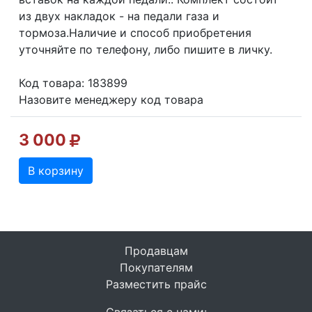
из двух накладок - на педали газа и
тормоза.Наличие и способ приобретения
уточняйте по телефону, либо пишите в личку.
Код товара: 183899
Назовите менеджеру код товара
3 000
В корзину
Продавцам
Покупателям
Разместить прайс