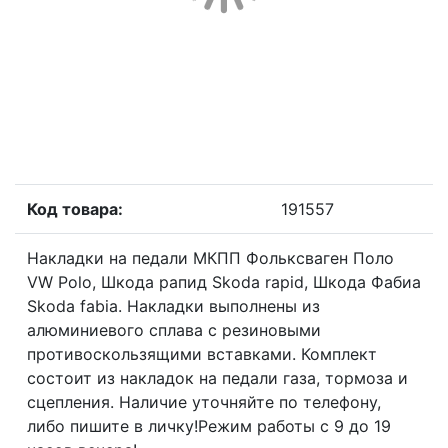
Код товара:
191557
Накладки на педали МКПП Фольксваген Поло
VW Polo, Шкода рапид Skoda rapid, Шкода Фабиа
Skoda fabia. Накладки выполнены из
алюминиевого сплава с резиновыми
противоскользящими вставками. Комплект
состоит из накладок на педали газа, тормоза и
сцепления. Наличие уточняйте по телефону,
либо пишите в личку!Режим работы с 9 до 19