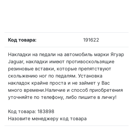
Код товара:
191622
Накладки на педали на автомобиль марки Ягуар
Jaguar, накладки имеют противоскользящие
резиновые вставки, которые препятствуют
скольжению ног по педалям. Установка
накладок крайне проста и не займет у Вас
много времени.Наличие и способ приобретения
уточняйте по телефону, либо пишите в личку!
Код товара: 183898
Назовите менеджеру код товара