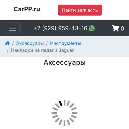
CarPP.ru
Найти запчасть
+7 (929) 959-43-16
0
Аксессуары
Инструменты
Накладки на педали Jaguar
Аксессуары