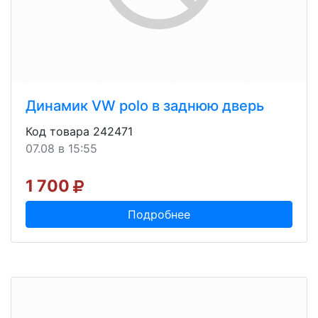
Динамик VW polo в заднюю дверь
Код товара 242471
07.08 в 15:55
1 700
Подробнее