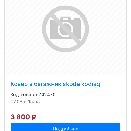
Ковер в багажник skoda kodiaq
Код товара 242470
07.08 в 15:55
3 800
Подробнее