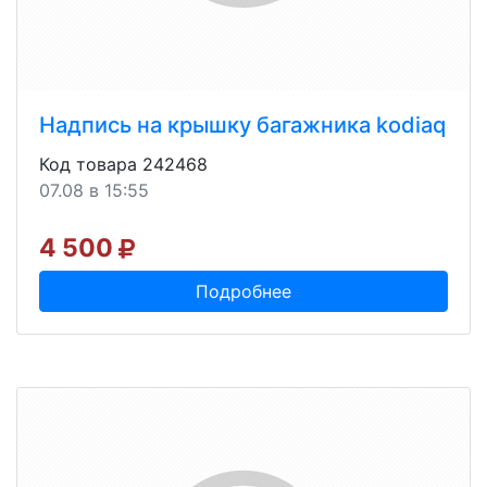
Надпись на крышку багажника kodiaq
Код товара 242468
07.08 в 15:55
4 500
Подробнее