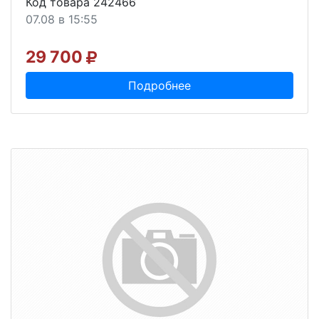
Код товара 242466
07.08 в 15:55
29 700
Подробнее