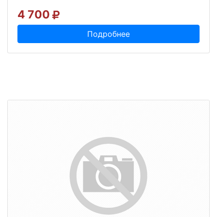
4 700
Подробнее