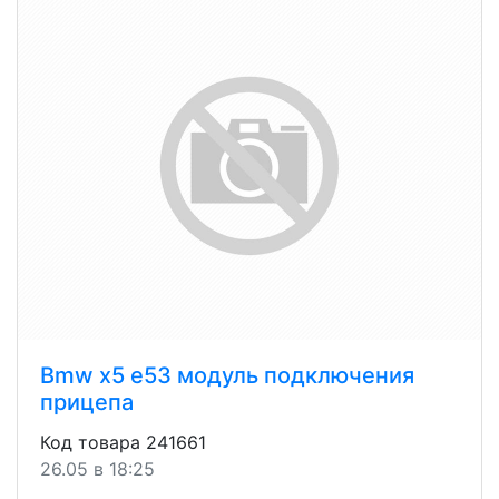
Bmw x5 e53 модуль подключения
прицепа
Код товара 241661
26.05 в 18:25