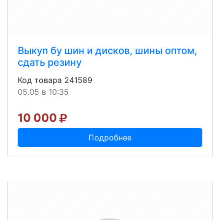
Выкуп бу шин и дисков, шины оптом,
сдать резину
Код товара 241589
05.05 в 10:35
10 000
Подробнее