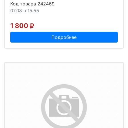
Код товара 242469
07.08 в 15:55
1 800
Подробнее