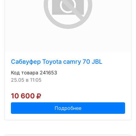
Сабвуфер Toyota camry 70 JBL
Код товара 241653
25.05 в 11:05
10 600
Подробнее