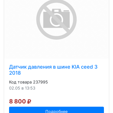
Датчик давления в шине KIA ceed 3
2018
Код товара 237995
02.05 в 13:53
8 800
Подробнее