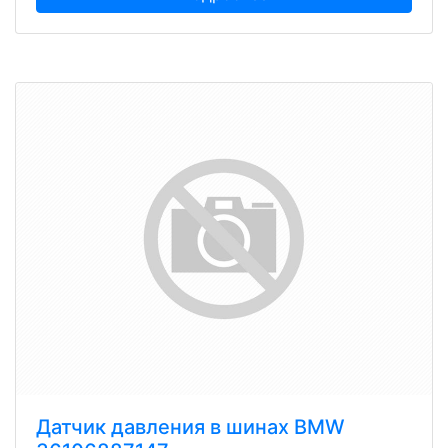
Датчик давления в шинах BMW