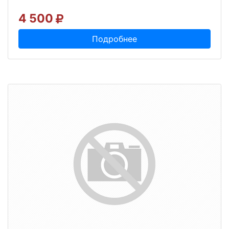
4 500
Подробнее