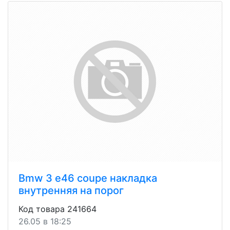
Bmw 3 e46 coupe накладка
внутренняя на порог
Код товара 241664
26.05 в 18:25