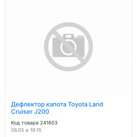
Дефлектор капота Toyota Land
Cruiser J200
Код товара 241603
06.05 в 19:15