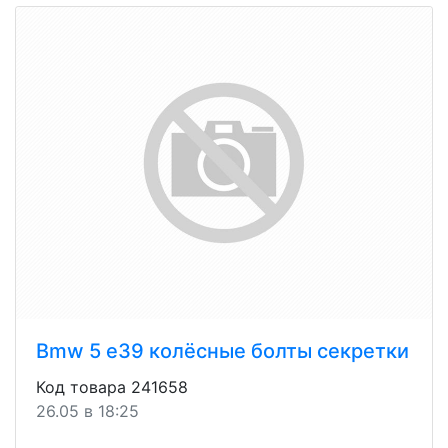
Bmw 5 e39 колёсные болты секретки
Код товара 241658
26.05 в 18:25