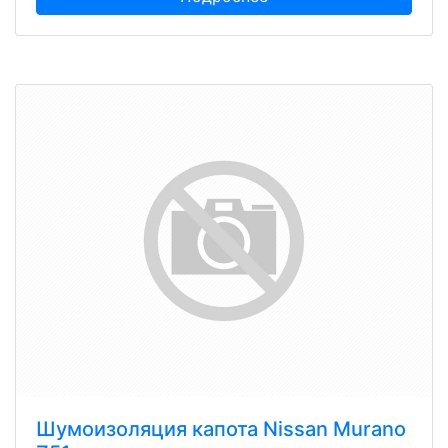
Шумоизоляция капота Nissan Murano