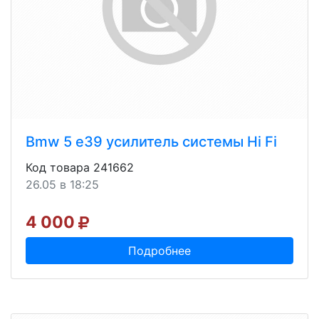
Bmw 5 e39 усилитель системы Hi Fi
Код товара 241662
26.05 в 18:25
4 000
Подробнее