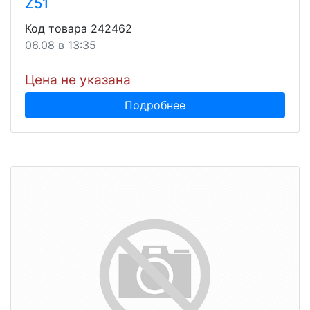
Z51
Код товара 242462
06.08 в 13:35
Цена не указана
Подробнее