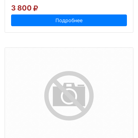
3 800
Подробнее