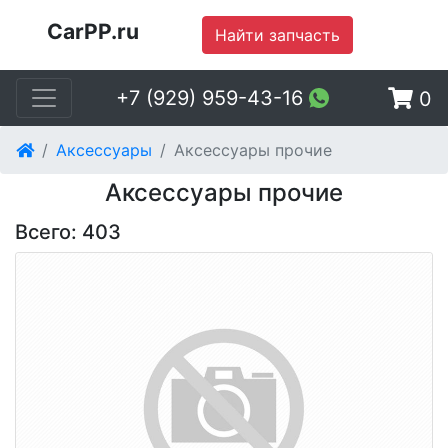
CarPP.ru
Найти запчасть
+7 (929) 959-43-16
0
Аксессуары
Аксессуары прочие
Аксессуары прочие
Всего: 403