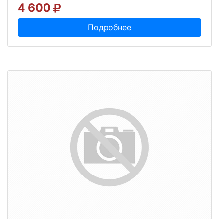
4 600
Подробнее