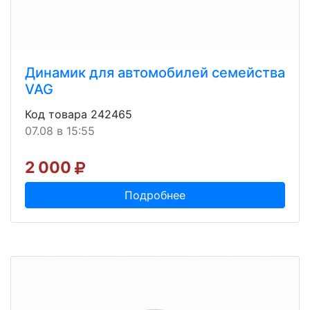
Динамик для автомобилей семейства
VAG
Код товара 242465
07.08 в 15:55
2 000
Подробнее