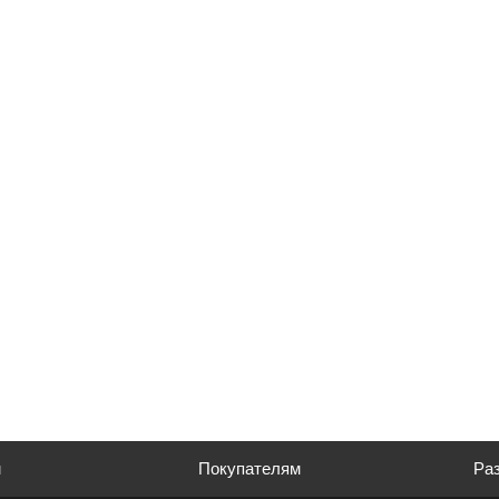
м
Покупателям
Раз