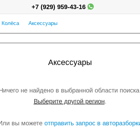
+7 (929) 959-43-16
Колёса
Аксессуары
Аксессуары
Ничего не найдено в выбранной области поиска
Выберите другой регион
.
Или вы можете
отправить запрос в авторазборк