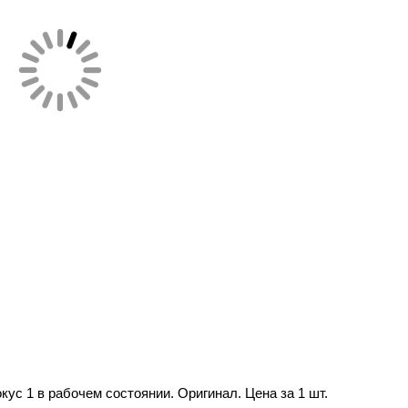
кус 1 в рабочем состоянии. Оригинал. Цена за 1 шт.