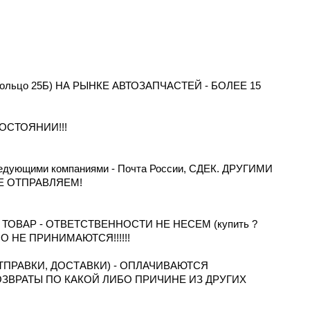
 Кольцо 25Б) НА РЫНКЕ АВТОЗАПЧАСТЕЙ - БОЛЕЕ 15
ОСТОЯНИИ!!!
дующими компаниями - Почта России, СДЕК. ДРУГИМИ
Е ОТПРАВЛЯЕМ!
ОВАР - ОТВЕТСТВЕННОСТИ НЕ НЕСЕМ (купить ?
ТНО НЕ ПРИНИМАЮТСЯ!!!!!!
ПРАВКИ, ДОСТАВКИ) - ОПЛАЧИВАЮТСЯ
ОЗВРАТЫ ПО КАКОЙ ЛИБО ПРИЧИНЕ ИЗ ДРУГИХ