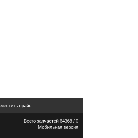
местить прайс
Всего запчастей 64368 / 0
Мобильная версия