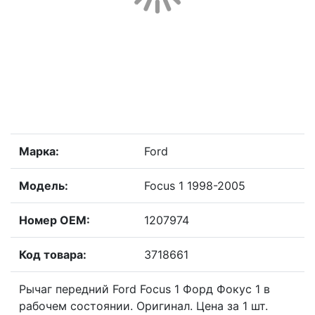
Марка:
Ford
Модель:
Focus 1 1998-2005
Номер OEM:
1207974
Код товара:
3718661
Рычаг передний Ford Focus 1 Форд Фокус 1 в
рабочем состоянии. Оригинал. Цена за 1 шт.