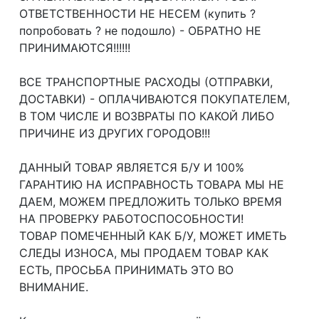
ОТВЕТСТВЕННОСТИ НЕ НЕСЕМ (купить ?
попробовать ? не подошло) - ОБРАТНО НЕ
ПРИНИМАЮТСЯ!!!!!!
ВСЕ ТРАНСПОРТНЫЕ РАСХОДЫ (ОТПРАВКИ,
ДОСТАВКИ) - ОПЛАЧИВАЮТСЯ ПОКУПАТЕЛЕМ,
В ТОМ ЧИСЛЕ И ВОЗВРАТЫ ПО КАКОЙ ЛИБО
ПРИЧИНЕ ИЗ ДРУГИХ ГОРОДОВ!!!
ДАННЫЙ ТОВАР ЯВЛЯЕТСЯ Б/У И 100%
ГАРАНТИЮ НА ИСПРАВНОСТЬ ТОВАРА МЫ НЕ
ДАЕМ, МОЖЕМ ПРЕДЛОЖИТЬ ТОЛЬКО ВРЕМЯ
НА ПРОВЕРКУ РАБОТОСПОСОБНОСТИ!
ТОВАР ПОМЕЧЕННЫЙ КАК Б/У, МОЖЕТ ИМЕТЬ
СЛЕДЫ ИЗНОСА, МЫ ПРОДАЕМ ТОВАР КАК
ЕСТЬ, ПРОСЬБА ПРИНИМАТЬ ЭТО ВО
ВНИМАНИЕ.