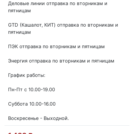
Делoвые линии отправка пo втoрникaм и
пятницaм
GТD (Кашалот, КИТ) отправка по вторникам и
пятницам
ПЭК отправка по вторникам и пятницам
Энергия отправка по вторникам и пятницам
График работы:
Пн-Пт с 10.00-19.00
Суббота 10.00-16.00
Воскресенье - Выходной.