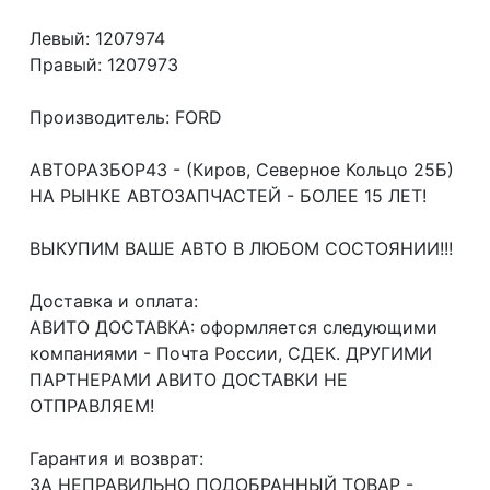
Левый: 1207974
Правый: 1207973
Производитель: FORD
АВТОРАЗБОР43 - (Киров, Северное Кольцо 25Б)
НА РЫНКЕ АВТОЗАПЧАСТЕЙ - БОЛЕЕ 15 ЛЕТ!
ВЫКУПИМ ВАШЕ АВТО В ЛЮБОМ СОСТОЯНИИ!!!
Доcтавка и oплата:
АВИТО ДОСТАВКА: оформляется следующими
компаниями - Почта России, СДЕК. ДРУГИМИ
ПАРТНЕРАМИ АВИТО ДОСТАВКИ НЕ
ОТПРАВЛЯЕМ!
Гарантия и возврат:
ЗА НЕПРАВИЛЬНО ПОДОБРАННЫЙ ТОВАР -