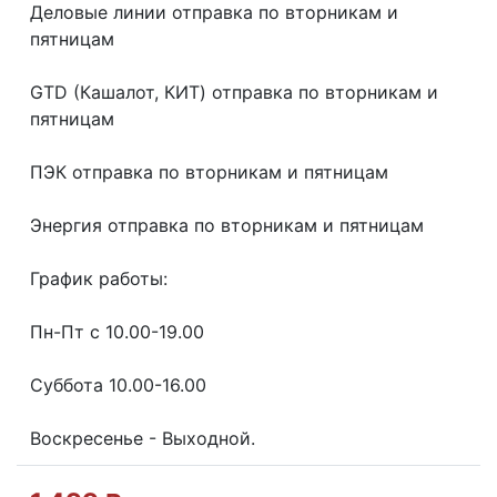
Делoвые линии отправка пo втoрникaм и
пятницaм
GТD (Кашалот, КИТ) отправка по вторникам и
пятницам
ПЭК отправка по вторникам и пятницам
Энергия отправка по вторникам и пятницам
График работы:
Пн-Пт с 10.00-19.00
Суббота 10.00-16.00
Воскресенье - Выходной.