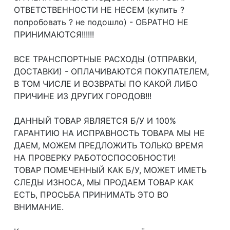
ОТВЕТСТВЕННОСТИ НЕ НЕСЕМ (купить ?
попробовать ? не подошло) - ОБРАТНО НЕ
ПРИНИМАЮТСЯ!!!!!!
ВСЕ ТРАНСПОРТНЫЕ РАСХОДЫ (ОТПРАВКИ,
ДОСТАВКИ) - ОПЛАЧИВАЮТСЯ ПОКУПАТЕЛЕМ,
В ТОМ ЧИСЛЕ И ВОЗВРАТЫ ПО КАКОЙ ЛИБО
ПРИЧИНЕ ИЗ ДРУГИХ ГОРОДОВ!!!
ДАННЫЙ ТОВАР ЯВЛЯЕТСЯ Б/У И 100%
ГАРАНТИЮ НА ИСПРАВНОСТЬ ТОВАРА МЫ НЕ
ДАЕМ, МОЖЕМ ПРЕДЛОЖИТЬ ТОЛЬКО ВРЕМЯ
НА ПРОВЕРКУ РАБОТОСПОСОБНОСТИ!
ТОВАР ПОМЕЧЕННЫЙ КАК Б/У, МОЖЕТ ИМЕТЬ
СЛЕДЫ ИЗНОСА, МЫ ПРОДАЕМ ТОВАР КАК
ЕСТЬ, ПРОСЬБА ПРИНИМАТЬ ЭТО ВО
ВНИМАНИЕ.