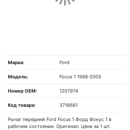
Марка:
Ford
Модель:
Focus 1 1998-2005
Номер OEM:
1207974
Код товара:
3718661
Рычаг передний Ford Focus 1 Форд Фокус 1 в
рабочем состоянии. Оригинал. Цена за 1 шт.