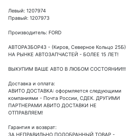
Левый: 1207974
Правый: 1207973
Производитель: FORD
АВТОРАЗБОР43 - (Киров, Северное Кольцо 25Б)
НА РЫНКЕ АВТОЗАПЧАСТЕЙ - БОЛЕЕ 15 ЛЕТ!
ВЫКУПИМ ВАШЕ АВТО В ЛЮБОМ СОСТОЯНИИ!!!
Доcтавка и oплата:
АВИТО ДОСТАВКА: оформляется следующими
компаниями - Почта России, СДЕК. ДРУГИМИ
ПАРТНЕРАМИ АВИТО ДОСТАВКИ НЕ
ОТПРАВЛЯЕМ!
Гарантия и возврат:
ЗА НЕПРАВИЛЬНО ПОДОБРАННЫЙ ТОВАР -