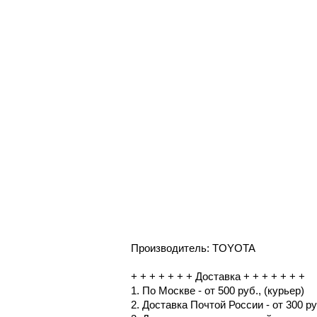
Производитель: TOYOTA
+ + + + + + + Доставка + + + + + + +
1. По Москве - от 500 руб., (курьер)
2. Доставка Почтой России - от 300 ру