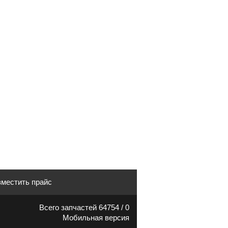
местить прайс
Всего запчастей 64754 / 0
Мобильная версия