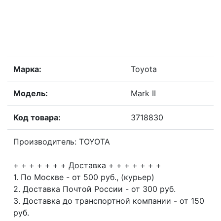
Марка:
Toyota
Модель:
Mark II
Код товара:
3718830
Производитель: TOYOTA
+ + + + + + + Доставка + + + + + + +
1. По Москве - от 500 руб., (курьер)
2. Доставка Почтой России - от 300 руб.
3. Доставка до транспортной компании - от 150
руб.