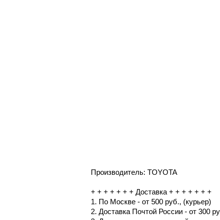
Производитель: TOYOTA
+ + + + + + + Доставка + + + + + + +
1. По Москве - от 500 руб., (курьер)
2. Доставка Почтой России - от 300 ру