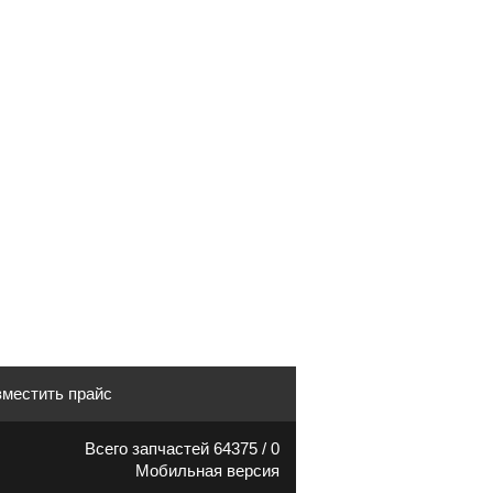
местить прайс
Всего запчастей 64375 / 0
Мобильная версия