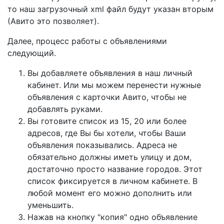
то наш загрузочный xml файл будут указан вторым
(Авито это позволяет).
Далее, процесс работы с объявлениями
следующий.
Вы добавляете объявления в наш личный
кабинет. Или мы можем перенести нужные
объявления с карточки Авито, чтобы не
добавлять руками.
Вы готовите список из 15, 20 или более
адресов, где Вы бы хотели, чтобы Ваши
объявления показывались. Адреса не
обязательно должны иметь улицу и дом,
достаточно просто название городов. Этот
список фиксируется в личном кабинете. В
любой момент его можно дополнить или
уменьшить.
Нажав на кнопку "копия" одно объявление