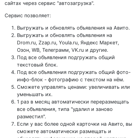
сайтах через сервис "автозагрузка".
Сервис позволяет:
Выгружать и обновлять объявления на Авито.
Выгружать и обновлять объявления на
Drom.ru, Zzap.ru, Youla.ru, Яндекс Маркет,
Озон, WB, Телеграмм, VK.ru и другие.
Под все объявления подгружать общий
текстовый блок.
Под все объявления подгружать общий фото-
инфо-блок - фотографию с текстом на нём.
Сможете управлять ценами: увеличивать или
уменьшать их.
1 раз в месяц автоматически переразмещать
все объявления, типа "удалил и заново
разместил".
Если у вас более одной карточки на Авито, вы
сможете автоматически размещать и