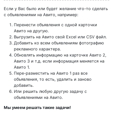
Если у Вас было или будет желание что-то сделать
с объявлениями на Авито, например:
Перенести объявления с одной карточки
Авито на другую.
Выгрузить на Авито свой Excel или CSV файл.
Добавить ко всем объявлениям фотографию
рекламного характера.
Обновлять информацию на карточке Авито 2,
Авито 3 и т.д. если информация меняется на
Авито 1.
Пере-разместить на Авито 1 раз все
объявления, то есть, удалить и заново
добавить.
Или решить любую другую задачу с
объявлениями на Авито.
Мы умеем решать такие задачи!