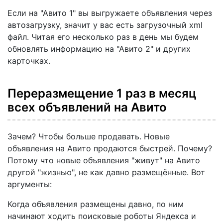
Если на "Авито 1" вы выгружаете объявления через
автозагрузку, значит у вас есть загрузочный xml
файл. Читая его несколько раз в день мы будем
обновлять информацию на "Авито 2" и других
карточках.
Переразмещение 1 раз в месяц
всех объявлений на Авито
Зачем? Чтобы больше продавать. Новые
объявления на Авито продаются быстрей. Почему?
Потому что новые объявления "живут" на Авито
другой "жизнью", не как давно размещённые. Вот
аргументы:
Когда объявления размещены давно, по ним
начинают ходить поисковые роботы Яндекса и