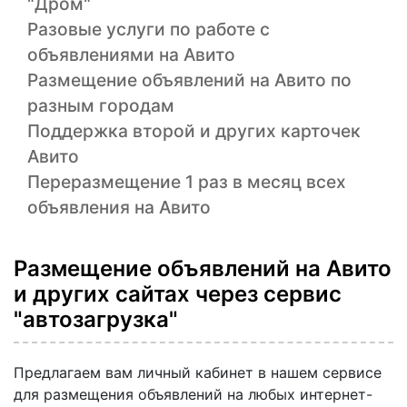
"Дром"
Разовые услуги по работе с
объявлениями на Авито
Размещение объявлений на Авито по
разным городам
Поддержка второй и других карточек
Авито
Переразмещение 1 раз в месяц всех
объявления на Авито
Размещение объявлений на Авито
и других сайтах через сервис
"автозагрузка"
Предлагаем вам личный кабинет в нашем сервисе
для размещения объявлений на любых интернет-