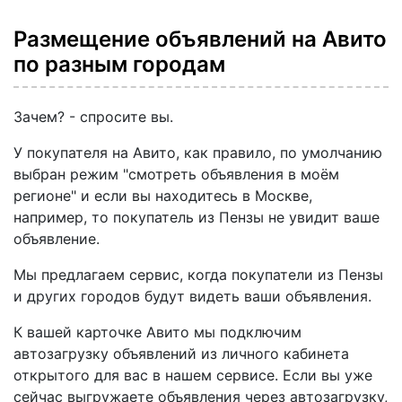
Размещение объявлений на Авито
по разным городам
Зачем? - спросите вы.
У покупателя на Авито, как правило, по умолчанию
выбран режим "смотреть объявления в моём
регионе" и если вы находитесь в Москве,
например, то покупатель из Пензы не увидит ваше
объявление.
Мы предлагаем сервис, когда покупатели из Пензы
и других городов будут видеть ваши объявления.
К вашей карточке Авито мы подключим
автозагрузку объявлений из личного кабинета
открытого для вас в нашем сервисе. Если вы уже
сейчас выгружаете объявления через автозагрузку,