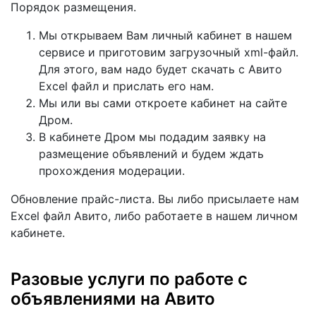
Порядок размещения.
Мы открываем Вам личный кабинет в нашем
сервисе и приготовим загрузочный xml-файл.
Для этого, вам надо будет скачать с Авито
Excel файл и прислать его нам.
Мы или вы сами откроете кабинет на сайте
Дром.
В кабинете Дром мы подадим заявку на
размещение объявлений и будем ждать
прохождения модерации.
Обновление прайс-листа. Вы либо присылаете нам
Excel файл Авито, либо работаете в нашем личном
кабинете.
Разовые услуги по работе с
объявлениями на Авито