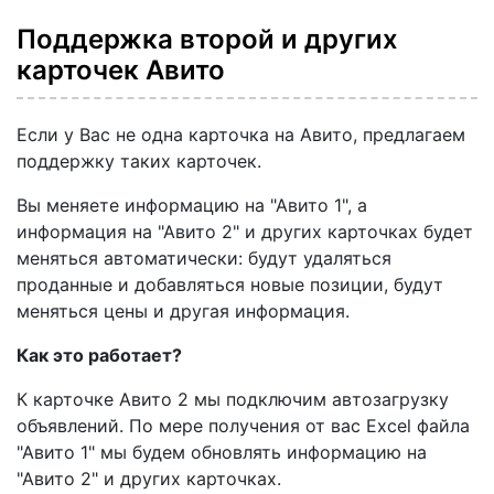
Поддержка второй и других
карточек Авито
Если у Вас не одна карточка на Авито, предлагаем
поддержку таких карточек.
Вы меняете информацию на "Авито 1", а
информация на "Авито 2" и других карточках будет
меняться автоматически: будут удаляться
проданные и добавляться новые позиции, будут
меняться цены и другая информация.
Как это работает?
К карточке Авито 2 мы подключим автозагрузку
объявлений. По мере получения от вас Excel файла
"Авито 1" мы будем обновлять информацию на
"Авито 2" и других карточках.