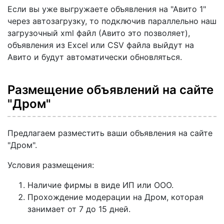
Если вы уже выгружаете объявления на "Авито 1"
через автозагрузку, то подключив параллельно наш
загрузочный xml файл (Авито это позволяет),
объявления из Excel или CSV файла выйдут на
Авито и будут автоматически обновляться.
Размещение объявлений на сайте
"Дром"
Предлагаем разместить ваши объявления на сайте
"Дром".
Условия размещения:
Наличие фирмы в виде ИП или ООО.
Прохождение модерации на Дром, которая
занимает от 7 до 15 дней.