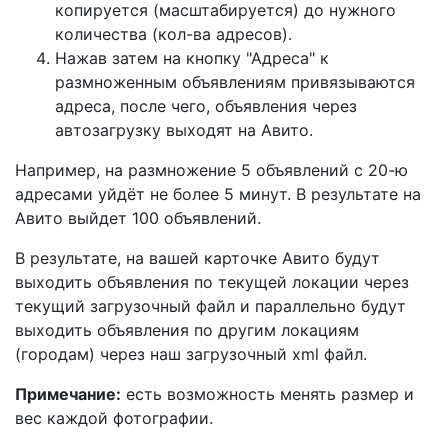
копируется (масштабируется) до нужного
количества (кол-ва адресов).
Нажав затем на кнопку "Адреса" к
размноженным объявлениям привязываются
адреса, после чего, объявления через
автозагрузку выходят на Авито.
Например, на размножение 5 объявлений с 20-ю
адресами уйдёт не более 5 минут. В результате на
Авито выйдет 100 объявлений.
В результате, на вашей карточке Авито будут
выходить объявления по текущей локации через
текущий загрузочный файл и параллельно будут
выходить объявления по другим локациям
(городам) через наш загрузочный xml файл.
Примечание:
есть возможность менять размер и
вес каждой фотографии.