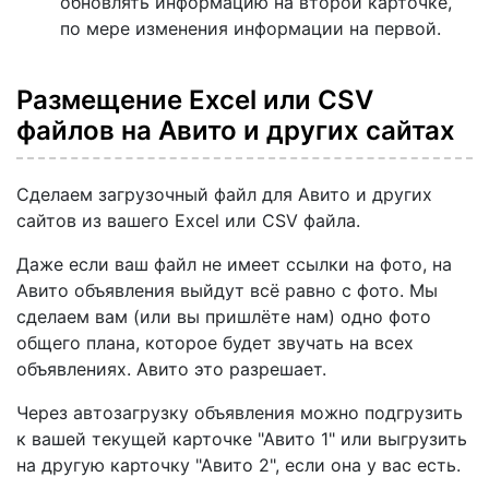
обновлять информацию на второй карточке,
по мере изменения информации на первой.
Размещение Excel или CSV
файлов на Авито и других сайтах
Сделаем загрузочный файл для Авито и других
сайтов из вашего Excel или CSV файла.
Даже если ваш файл не имеет ссылки на фото, на
Авито объявления выйдут всё равно с фото. Мы
сделаем вам (или вы пришлёте нам) одно фото
общего плана, которое будет звучать на всех
объявлениях. Авито это разрешает.
Через автозагрузку объявления можно подгрузить
к вашей текущей карточке "Авито 1" или выгрузить
на другую карточку "Авито 2", если она у вас есть.