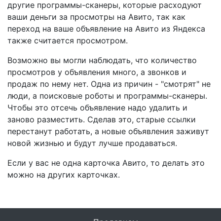
другие программы-сканеры, которые расходуют
ваши деньги за просмотры на Авито, так как
переход на ваше объявление на Авито из Яндекса
также считается просмотром.
Возможно вы могли наблюдать, что количество
просмотров у объявления много, а звонков и
продаж по нему нет. Одна из причин - "смотрят" не
люди, а поисковые роботы и программы-сканеры.
Чтобы это отсечь объявление надо удалить и
заново разместить. Сделав это, старые ссылки
перестанут работать, а новые объявления заживут
новой жизнью и будут лучше продаваться.
Если у вас не одна карточка Авито, то делать это
можно на других карточках.