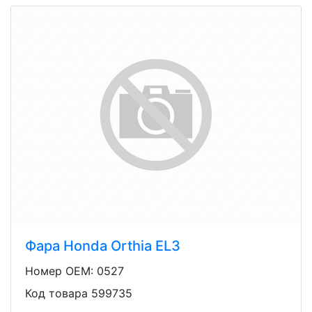
Фара Honda Orthia EL3
Номер OEM: 0527
Код товара 599735