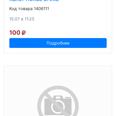
Код товара 1406111
15.07 в 11:25
100
Подробнее