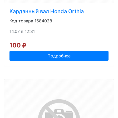
Карданный вал Honda Orthia
Код товара 1584028
14.07 в 12:31
100
Подробнее