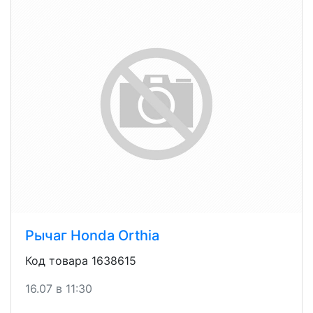
Рычаг Honda Orthia
Код товара 1638615
16.07 в 11:30