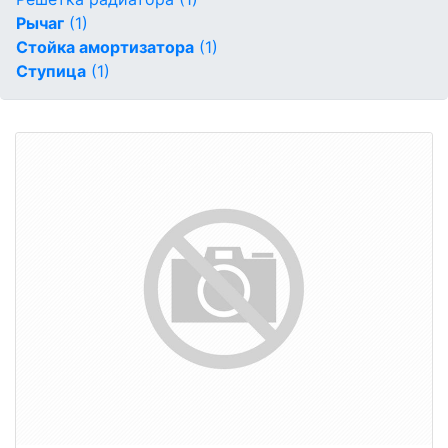
Рычаг
(1)
Стойка амортизатора
(1)
Ступица
(1)