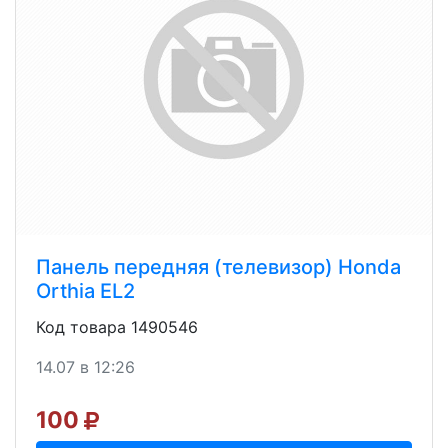
Панель передняя (телевизор) Honda
Orthia EL2
Код товара 1490546
14.07 в 12:26
100