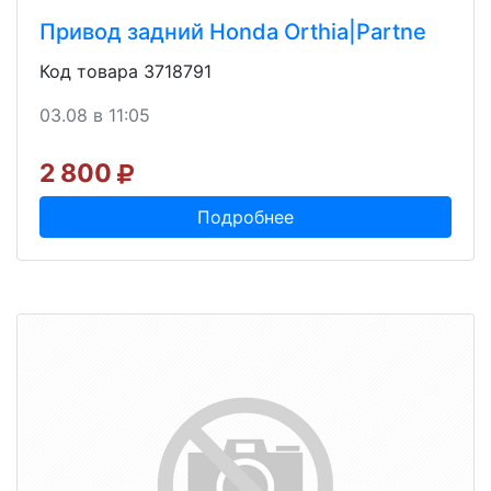
Привод задний Honda Orthia|Partne
Код товара 3718791
03.08 в 11:05
2 800
Подробнее