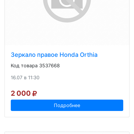
Зеркало правое Honda Orthia
Код товара 3537668
16.07 в 11:30
2 000
Подробнее