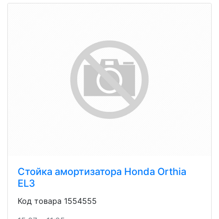
Стойка амортизатора Honda Orthia
EL3
Код товара 1554555