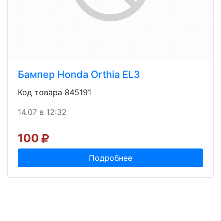
Бампер Honda Orthia EL3
Код товара 845191
14.07 в 12:32
100
Подробнее