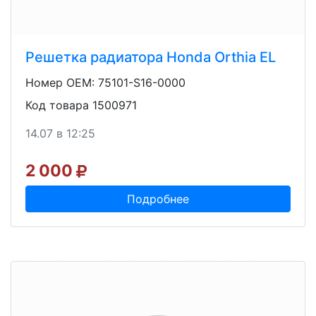
Решетка радиатора Honda Orthia EL
Номер OEM: 75101-S16-0000
Код товара 1500971
14.07 в 12:25
2 000
Подробнее