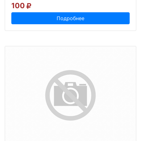
100
Подробнее