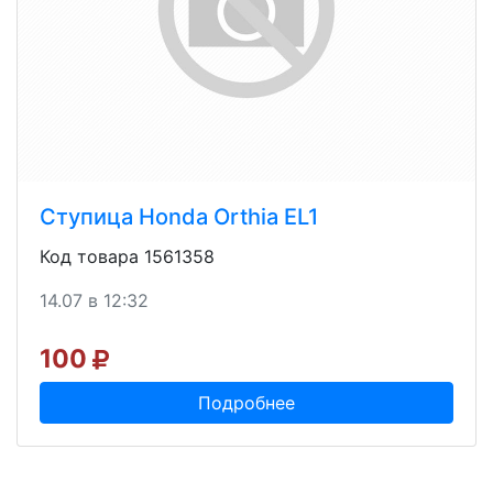
Ступица Honda Orthia EL1
Код товара 1561358
14.07 в 12:32
100
Подробнее