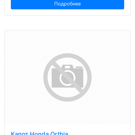
Подробнее
Капот Honda Orthia