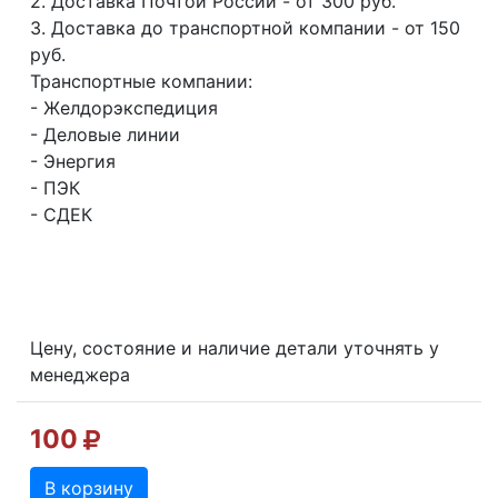
2. Доставка Почтой России - от 300 руб.
3. Доставка до транспортной компании - от 150
руб.
Транспортные компании:
- Желдорэкспедиция
- Деловые линии
- Энергия
- ПЭК
- СДЕК
Цену, состояние и наличие детали уточнять у
менеджера
100
В корзину