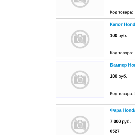
Код товара:
Капот Hond
100
руб.
Код товара:
Бампер Hon
100
руб.
Код товара:
Фара Honda
7 000
руб.
0527