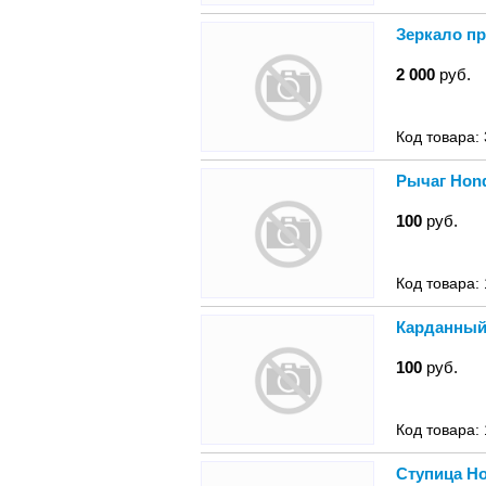
Зеркало пр
2 000
руб.
Код товара:
Рычаг Hond
100
руб.
Код товара:
Карданный 
100
руб.
Код товара:
Ступица Ho