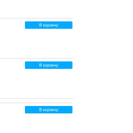
В корзину
В корзину
В корзину