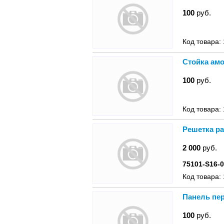
100
руб.
Код товара:
Стойка амо
100
руб.
Код товара:
Решетка ра
2 000
руб.
75101-S16-
Код товара:
Панель пер
100
руб.