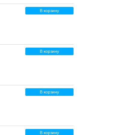
В корзину
В корзину
В корзину
В корзину