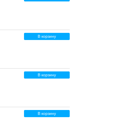
В корзину
В корзину
В корзину