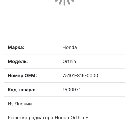
Марка:
Honda
Модель:
Orthia
Номер OEM:
75101-S16-0000
Код товара:
1500971
Из Японии
Решетка радиатора Honda Orthia EL