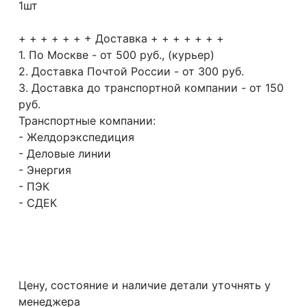
1шт
+ + + + + + + Доставка + + + + + + +
1. По Москве - от 500 руб., (курьер)
2. Доставка Почтой России - от 300 руб.
3. Доставка до транспортной компании - от 150
руб.
Транспортные компании:
- Желдорэкспедиция
- Деловые линии
- Энергия
- ПЭК
- СДЕК
Цену, состояние и наличие детали уточнять у
менеджера