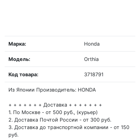
Марка:
Honda
Модель:
Orthia
Код товара:
3718791
Из Японии Производитель: HONDA
+ + + + + + + Доставка + + + + + + +
1. По Москве - от 500 руб., (курьер)
2. Доставка Почтой России - от 300 руб.
3. Доставка до транспортной компании - от 150
руб.