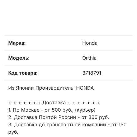
Марка:
Honda
Модель:
Orthia
Код товара:
3718791
Из Японии Производитель: HONDA
+ + + + + + + Доставка + + + + + + +
1. По Москве - от 500 руб., (курьер)
2. Доставка Почтой России - от 300 руб.
3. Доставка до транспортной компании - от 150
руб.