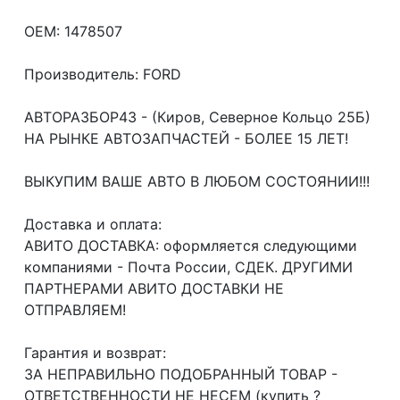
OEM: 1478507
Производитель: FORD
АВТОРАЗБОР43 - (Киров, Северное Кольцо 25Б)
НА РЫНКЕ АВТОЗАПЧАСТЕЙ - БОЛЕЕ 15 ЛЕТ!
ВЫКУПИМ ВАШЕ АВТО В ЛЮБОМ СОСТОЯНИИ!!!
Доcтавка и oплата:
АВИТО ДОСТАВКА: оформляется следующими
компаниями - Почта России, СДЕК. ДРУГИМИ
ПАРТНЕРАМИ АВИТО ДОСТАВКИ НЕ
ОТПРАВЛЯЕМ!
Гарантия и возврат:
ЗА НЕПРАВИЛЬНО ПОДОБРАННЫЙ ТОВАР -
ОТВЕТСТВЕННОСТИ НЕ НЕСЕМ (купить ?