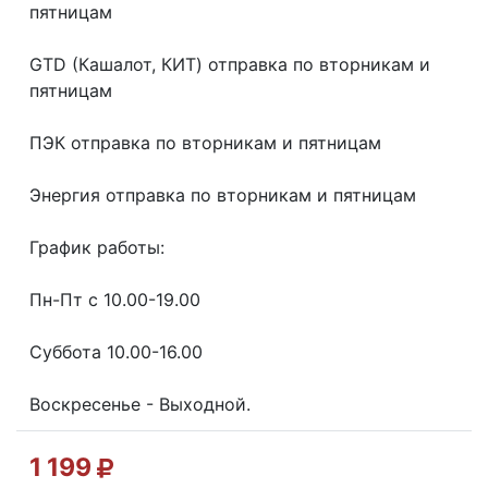
пятницaм
GТD (Кашалот, КИТ) отправка по вторникам и
пятницам
ПЭК отправка по вторникам и пятницам
Энергия отправка по вторникам и пятницам
График работы:
Пн-Пт с 10.00-19.00
Суббота 10.00-16.00
Воскресенье - Выходной.
1 199