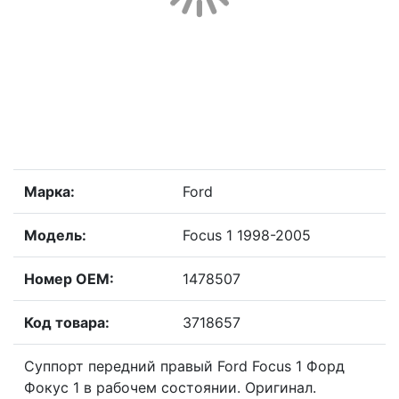
Марка:
Ford
Модель:
Focus 1 1998-2005
Номер OEM:
1478507
Код товара:
3718657
Суппорт передний правый Ford Focus 1 Форд
Фокус 1 в рабочем состоянии. Оригинал.