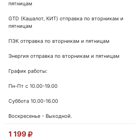
пятницaм
GТD (Кашалот, КИТ) отправка по вторникам и
пятницам
ПЭК отправка по вторникам и пятницам
Энергия отправка по вторникам и пятницам
График работы:
Пн-Пт с 10.00-19.00
Суббота 10.00-16.00
Воскресенье - Выходной.
1 199