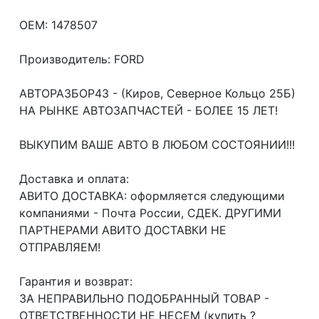
OEM: 1478507
Производитель: FORD
АВТОРАЗБОР43 - (Киров, Северное Кольцо 25Б)
НА РЫНКЕ АВТОЗАПЧАСТЕЙ - БОЛЕЕ 15 ЛЕТ!
ВЫКУПИМ ВАШЕ АВТО В ЛЮБОМ СОСТОЯНИИ!!!
Доcтавка и oплата:
АВИТО ДОСТАВКА: оформляется следующими
компаниями - Почта России, СДЕК. ДРУГИМИ
ПАРТНЕРАМИ АВИТО ДОСТАВКИ НЕ
ОТПРАВЛЯЕМ!
Гарантия и возврат:
ЗА НЕПРАВИЛЬНО ПОДОБРАННЫЙ ТОВАР -
ОТВЕТСТВЕННОСТИ НЕ НЕСЕМ (купить ?