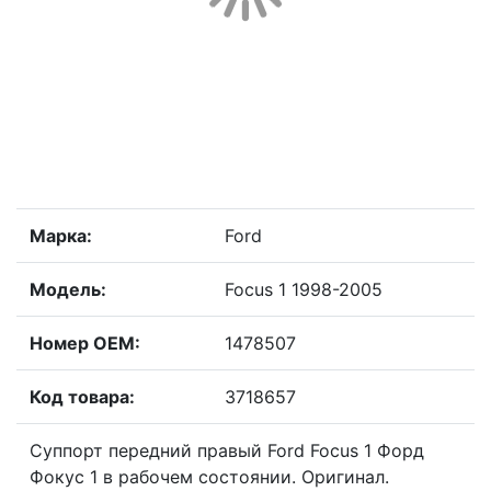
Марка:
Ford
Модель:
Focus 1 1998-2005
Номер OEM:
1478507
Код товара:
3718657
Суппорт передний правый Ford Focus 1 Форд
Фокус 1 в рабочем состоянии. Оригинал.