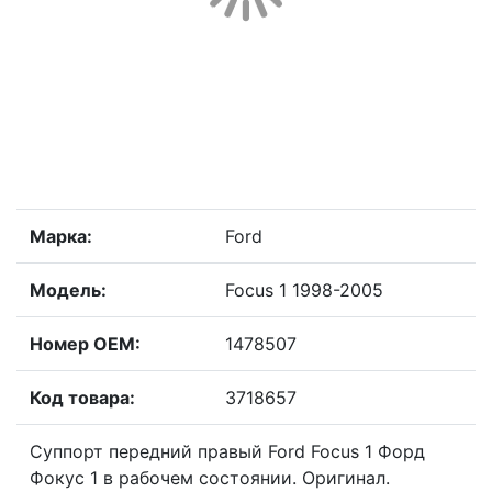
Марка:
Ford
Модель:
Focus 1 1998-2005
Номер OEM:
1478507
Код товара:
3718657
Суппорт передний правый Ford Focus 1 Форд
Фокус 1 в рабочем состоянии. Оригинал.