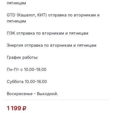
пятницaм
GТD (Кашалот, КИТ) отправка по вторникам и
пятницам
ПЭК отправка по вторникам и пятницам
Энергия отправка по вторникам и пятницам
График работы:
Пн-Пт с 10.00-19.00
Суббота 10.00-16.00
Воскресенье - Выходной.
1 199