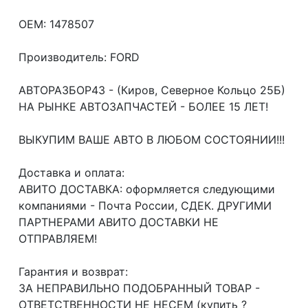
OEM: 1478507
Производитель: FORD
АВТОРАЗБОР43 - (Киров, Северное Кольцо 25Б)
НА РЫНКЕ АВТОЗАПЧАСТЕЙ - БОЛЕЕ 15 ЛЕТ!
ВЫКУПИМ ВАШЕ АВТО В ЛЮБОМ СОСТОЯНИИ!!!
Доcтавка и oплата:
АВИТО ДОСТАВКА: оформляется следующими
компаниями - Почта России, СДЕК. ДРУГИМИ
ПАРТНЕРАМИ АВИТО ДОСТАВКИ НЕ
ОТПРАВЛЯЕМ!
Гарантия и возврат:
ЗА НЕПРАВИЛЬНО ПОДОБРАННЫЙ ТОВАР -
ОТВЕТСТВЕННОСТИ НЕ НЕСЕМ (купить ?