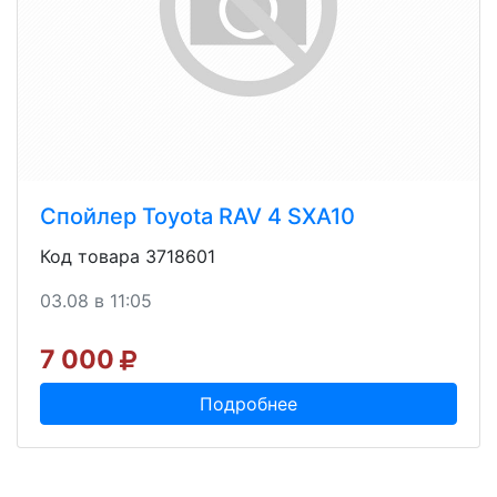
Спойлер Toyota RAV 4 SXA10
Код товара 3718601
03.08 в 11:05
7 000
Подробнее