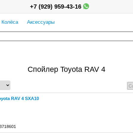
+7 (929) 959-43-16
Колёса
Аксессуары
Спойлер Toyota RAV 4
yota RAV 4 SXA10
 3718601