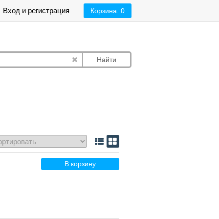
Вход и регистрация
Корзина:
0
Найти
В корзину