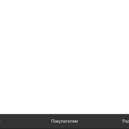
м
Покупателям
Раз