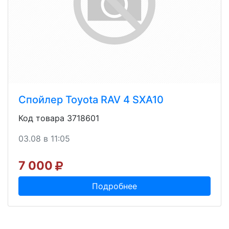
Спойлер Toyota RAV 4 SXA10
Код товара 3718601
03.08 в 11:05
7 000
Подробнее