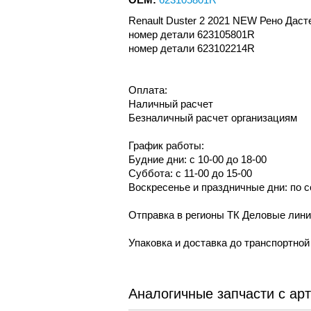
Renault Duster 2 2021 NEW Рено Даст
номер детали 623105801R
номер детали 623102214R
Оплата:
Наличный расчет
Безналичный расчет организациям
График работы:
Будние дни: с 10-00 до 18-00
Суббота: с 11-00 до 15-00
Воскресенье и праздничные дни: по 
Отправка в регионы ТК Деловые лин
Упаковка и доставка до транспортно
Аналогичные запчасти с ар