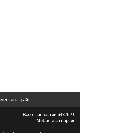
местить прайс
Всего запчастей 64375 / 0
Мобильная версия