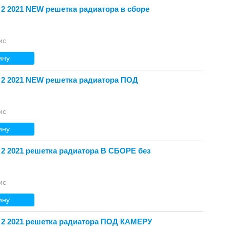
 2 2021 NEW решетка радиатора в сборе
ис
ину
 2 2021 NEW решетка радиатора ПОД
ис
ину
 2 2021 решетка радиатора В СБОРЕ без
ис
ину
 2 2021 решетка радиатора ПОД КАМЕРУ