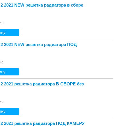
 2 2021 NEW решетка радиатора в сборе
ис
ину
 2 2021 NEW решетка радиатора ПОД
ис
ину
 2 2021 решетка радиатора В СБОРЕ без
ис
ину
 2 2021 решетка радиатора ПОД КАМЕРУ