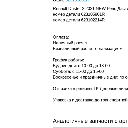
Renault Duster 2 2021 NEW Рено Даст
номер детали 623105801R
номер детали 623102214R
Оплата:
Наличный расчет
Безналичный расчет организациям
График работы:
Будние дни: с 10-00 до 18-00
Суббота: с 11-00 до 15-00
Воскресенье и праздничные дни: по 
Отправка в регионы ТК Деловые лин
Упаковка и доставка до транспортно
Аналогичные запчасти с ар