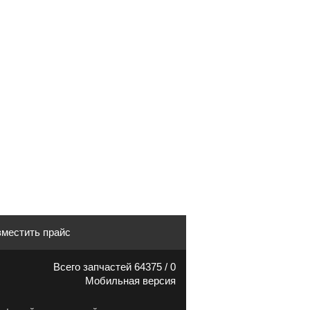
местить прайс
Всего запчастей 64375 / 0
Мобильная версия