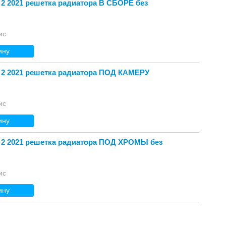
 2 2021 решетка радиатора В СБОРЕ без
ис
ину
 2 2021 решетка радиатора ПОД КАМЕРУ
ис
ину
 2 2021 решетка радиатора ПОД ХРОМЫ без
ис
ину