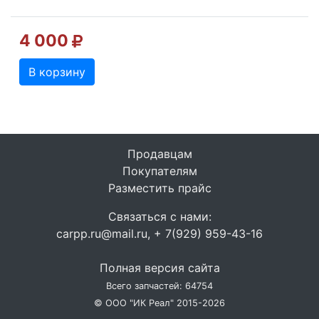
4 000
В корзину
Продавцам
Покупателям
Разместить прайс
Связаться с нами:
carpp.ru@mail.ru, + 7(929) 959-43-16
Полная версия сайта
Всего запчастей: 64754
© ООО "ИК Реал" 2015-2026