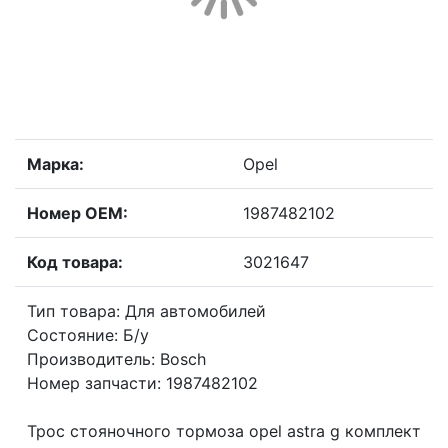
Марка:
Opel
Номер OEM:
1987482102
Код товара:
3021647
Тип товара: Для автомобилей
Состояние: Б/у
Производитель: Bosch
Номер запчасти: 1987482102
Трос стояночного тормоза opel astra g комплект