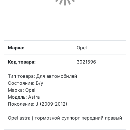
Марка:
Opel
Код товара:
3021596
Тип товара: Для автомобилей
Состояние: Б/у
Марка: Opel
Модель: Astra
Поколение: J (2009-2012)
Opel astra j тормозной суппорт передний правый