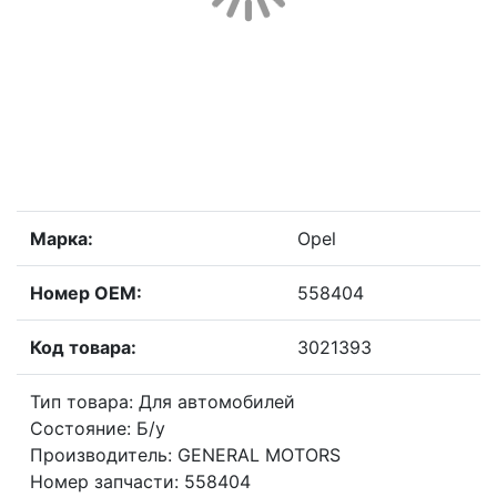
Марка:
Opel
Номер OEM:
558404
Код товара:
3021393
Тип товара: Для автомобилей
Состояние: Б/у
Производитель: GENERAL MOTORS
Номер запчасти: 558404