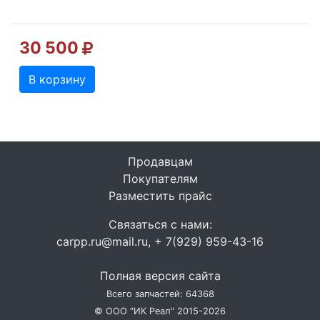
30 500
В корзину
Продавцам
Покупателям
Разместить прайс
Связаться с нами:
carpp.ru@mail.ru, + 7(929) 959-43-16
Полная версия сайта
Всего запчастей: 64368
© ООО "ИК Реал" 2015-2026