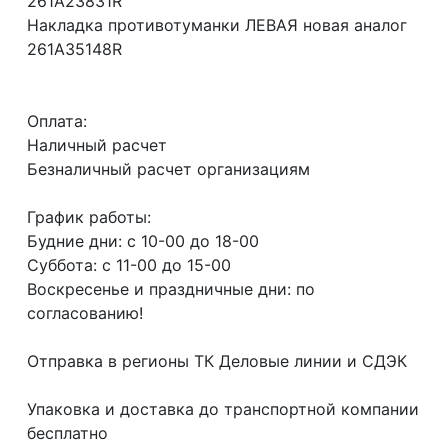
261A23831R
Накладка противотуманки ЛЕВАЯ новая аналог
261A35148R
Оплата:
Наличный расчет
Безналичный расчет организациям
График работы:
Будние дни: с 10-00 до 18-00
Суббота: с 11-00 до 15-00
Воскресенье и праздничные дни: по
согласованию!
Отправка в регионы ТК Деловые линии и СДЭК
Упаковка и доставка до транспортной компании
бесплатно