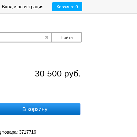
Вход и регистрация
Корзина:
0
Найти
30 500
руб.
В корзину
 товара: 3717716