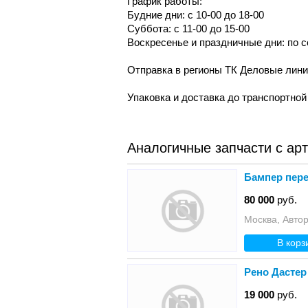
График работы:
Будние дни: с 10-00 до 18-00
Суббота: с 11-00 до 15-00
Воскресенье и праздничные дни: по 
Отправка в регионы ТК Деловые лин
Упаковка и доставка до транспортно
Аналогичные запчасти с ар
Бампер пере
80 000
руб.
Москва, Авто
В корз
Рено Дастер
19 000
руб.