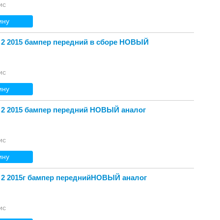
ис
ину
 2 2015 бампер передний в сборе НОВЫЙ
ис
ину
 2 2015 бампер передний НОВЫЙ аналог
ис
ину
 2 2015г бампер переднийНОВЫЙ аналог
ис