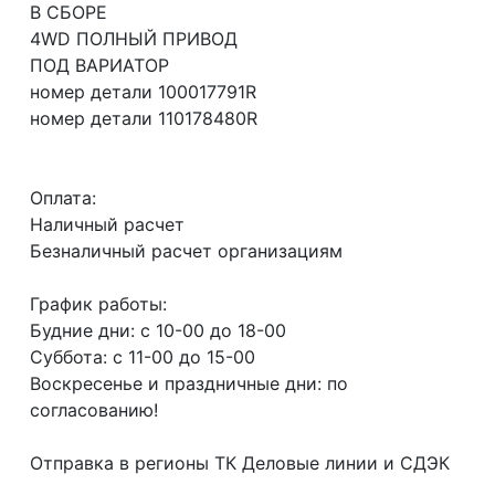
В СБОРЕ
4WD ПОЛНЫЙ ПРИВОД
ПОД ВАРИАТОР
номер детали 100017791R
номер детали 110178480R
Оплата:
Наличный расчет
Безналичный расчет организациям
График работы:
Будние дни: с 10-00 до 18-00
Суббота: с 11-00 до 15-00
Воскресенье и праздничные дни: по
согласованию!
Отправка в регионы ТК Деловые линии и СДЭК