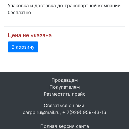
Упаковка и доставка до транспортной компании
бесплатно
Цена не указана
В корзину
Продавцам
Покупателям
Разместить прайс
Связаться с нами:
carpp.ru@mail.ru, + 7(929) 959-43-16
Полная версия сайта