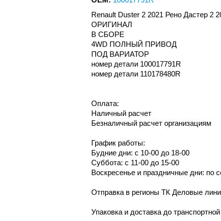
Renault Duster 2 2021 Рено Дастер 2
ОРИГИНАЛ
В СБОРЕ
4WD ПОЛНЫЙ ПРИВОД
ПОД ВАРИАТОР
номер детали 100017791R
номер детали 110178480R
Оплата:
Наличный расчет
Безналичный расчет организациям
График работы:
Будние дни: с 10-00 до 18-00
Суббота: с 11-00 до 15-00
Воскресенье и праздничные дни: по 
Отправка в регионы ТК Деловые лин
Упаковка и доставка до транспортно