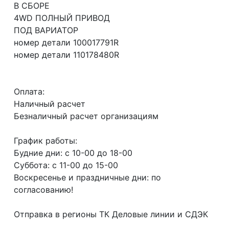
В СБОРЕ
4WD ПОЛНЫЙ ПРИВОД
ПОД ВАРИАТОР
номер детали 100017791R
номер детали 110178480R
Оплата:
Наличный расчет
Безналичный расчет организациям
График работы:
Будние дни: с 10-00 до 18-00
Суббота: с 11-00 до 15-00
Воскресенье и праздничные дни: по
согласованию!
Отправка в регионы ТК Деловые линии и СДЭК