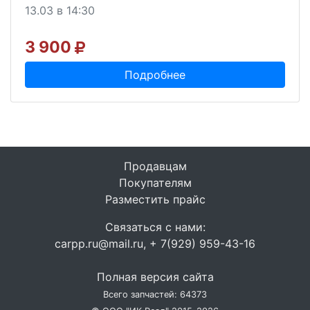
13.03 в 14:30
3 900
Подробнее
Продавцам
Покупателям
Разместить прайс
Связаться с нами:
carpp.ru@mail.ru, + 7(929) 959-43-16
Полная версия сайта
Всего запчастей: 64373