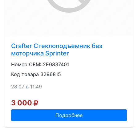
Crafter Стеклоподъемник без
моторчика Sprinter
Номер OEM: 2E0837401
Код товара 3296815
28.07 в 11:49
3 000
Подробнее