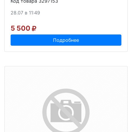
Код товара 3297153
28.07 в 11:49
5 500
Подробнее