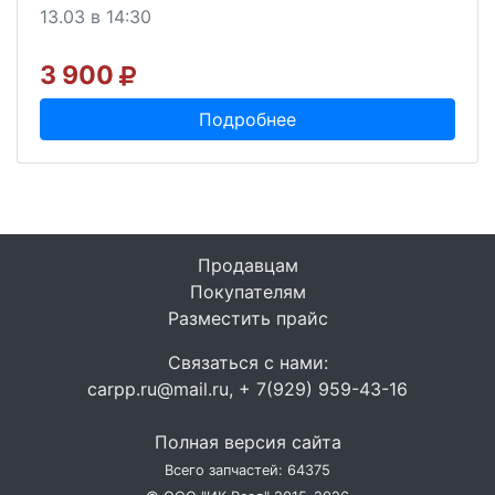
13.03 в 14:30
3 900
Подробнее
Продавцам
Покупателям
Разместить прайс
Связаться с нами:
carpp.ru@mail.ru, + 7(929) 959-43-16
Полная версия сайта
Всего запчастей: 64375