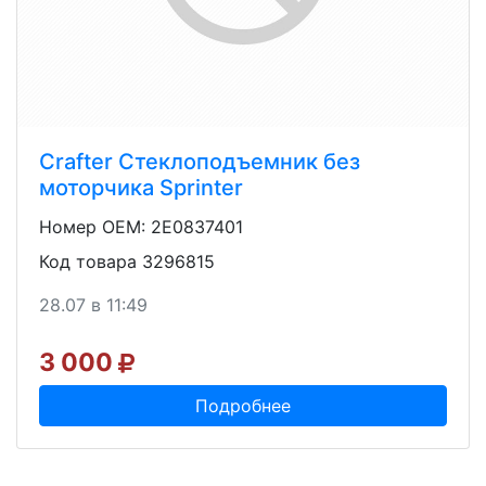
Crafter Стеклоподъемник без
моторчика Sprinter
Номер OEM: 2E0837401
Код товара 3296815
28.07 в 11:49
3 000
Подробнее