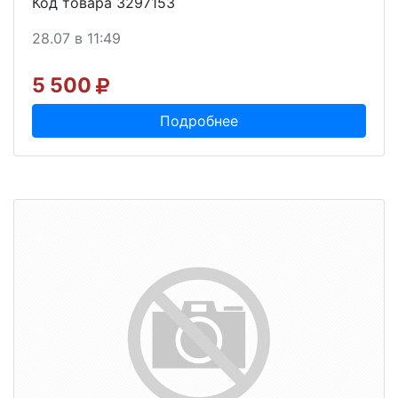
Код товара 3297153
28.07 в 11:49
5 500
Подробнее