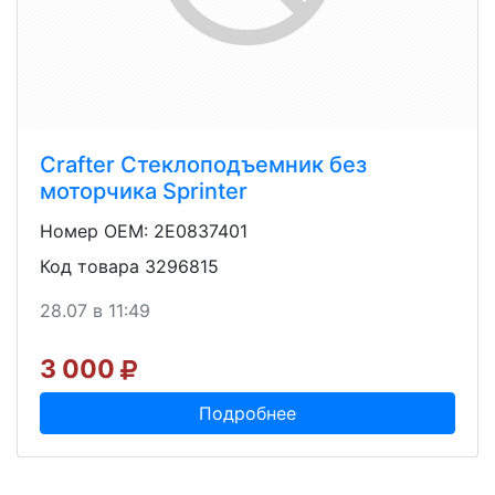
Crafter Стеклоподъемник без
моторчика Sprinter
Номер OEM: 2E0837401
Код товара 3296815
28.07 в 11:49
3 000
Подробнее