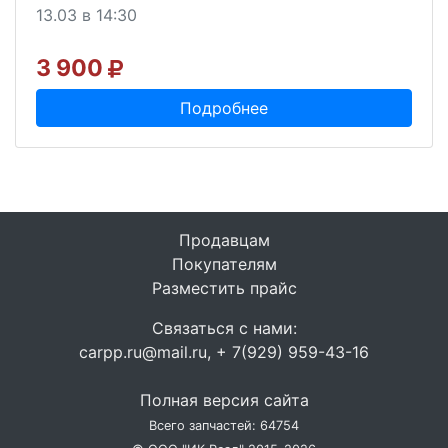
13.03 в 14:30
3 900
Подробнее
Продавцам
Покупателям
Разместить прайс
Связаться с нами:
carpp.ru@mail.ru, + 7(929) 959-43-16
Полная версия сайта
Всего запчастей: 64754