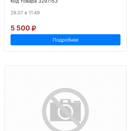
Код товара 3297153
28.07 в 11:49
5 500
Подробнее