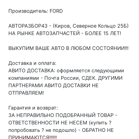
Производитель: FORD
АВТОРАЗБОР43 - (Киров, Северное Кольцо 25Б)
НА РЫНКЕ АВТОЗАПЧАСТЕЙ - БОЛЕЕ 15 ЛЕТ!
ВЫКУПИМ ВАШЕ АВТО В ЛЮБОМ СОСТОЯНИИ!!!
Доcтавка и oплата:
АВИТО ДОСТАВКА: оформляется следующими
компаниями - Почта России, СДЕК. ДРУГИМИ
ПАРТНЕРАМИ АВИТО ДОСТАВКИ НЕ
ОТПРАВЛЯЕМ!
Гарантия и возврат:
ЗА НЕПРАВИЛЬНО ПОДОБРАННЫЙ ТОВАР -
ОТВЕТСТВЕННОСТИ НЕ НЕСЕМ (купить ?
попробовать ? не подошло) - ОБРАТНО НЕ
ПРИНИМАЮТСЯ!!!!!!