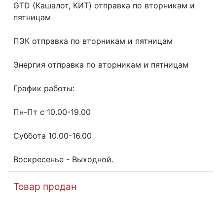
GТD (Кашалот, КИТ) отправка по вторникам и
пятницам
ПЭК отправка по вторникам и пятницам
Энергия отправка по вторникам и пятницам
График работы:
Пн-Пт с 10.00-19.00
Суббота 10.00-16.00
Воскресенье - Выходной.
Товар продан