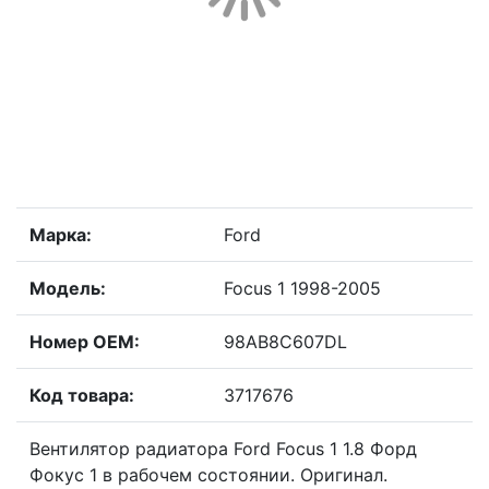
Марка:
Ford
Модель:
Focus 1 1998-2005
Номер OEM:
98AB8C607DL
Код товара:
3717676
Вентилятор радиатора Ford Focus 1 1.8 Форд
Фокус 1 в рабочем состоянии. Оригинал.