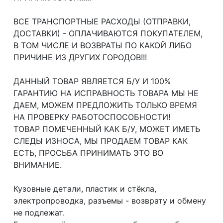
ВСЕ ТРАНСПОРТНЫЕ РАСХОДЫ (ОТПРАВКИ,
ДОСТАВКИ) - ОПЛАЧИВАЮТСЯ ПОКУПАТЕЛЕМ,
В ТОМ ЧИСЛЕ И ВОЗВРАТЫ ПО КАКОЙ ЛИБО
ПРИЧИНЕ ИЗ ДРУГИХ ГОРОДОВ!!!
ДАННЫЙ ТОВАР ЯВЛЯЕТСЯ Б/У И 100%
ГАРАНТИЮ НА ИСПРАВНОСТЬ ТОВАРА МЫ НЕ
ДАЕМ, МОЖЕМ ПРЕДЛОЖИТЬ ТОЛЬКО ВРЕМЯ
НА ПРОВЕРКУ РАБОТОСПОСОБНОСТИ!
ТОВАР ПОМЕЧЕННЫЙ КАК Б/У, МОЖЕТ ИМЕТЬ
СЛЕДЫ ИЗНОСА, МЫ ПРОДАЕМ ТОВАР КАК
ЕСТЬ, ПРОСЬБА ПРИНИМАТЬ ЭТО ВО
ВНИМАНИЕ.
Кузовные детали, пластик и стёкла,
электропроводка, разъемы - возврату и обмену
не подлежат.