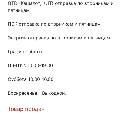
GТD (Кашалот, КИТ) отправка по вторникам и
пятницам
ПЭК отправка по вторникам и пятницам
Энергия отправка по вторникам и пятницам
График работы:
Пн-Пт с 10.00-19.00
Суббота 10.00-16.00
Воскресенье - Выходной.
Товар продан