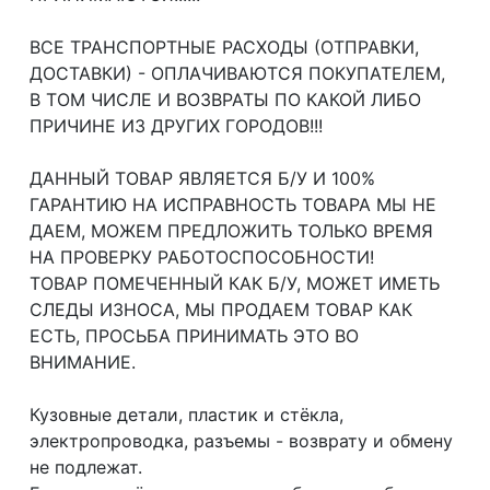
ВСЕ ТРАНСПОРТНЫЕ РАСХОДЫ (ОТПРАВКИ,
ДОСТАВКИ) - ОПЛАЧИВАЮТСЯ ПОКУПАТЕЛЕМ,
В ТОМ ЧИСЛЕ И ВОЗВРАТЫ ПО КАКОЙ ЛИБО
ПРИЧИНЕ ИЗ ДРУГИХ ГОРОДОВ!!!
ДАННЫЙ ТОВАР ЯВЛЯЕТСЯ Б/У И 100%
ГАРАНТИЮ НА ИСПРАВНОСТЬ ТОВАРА МЫ НЕ
ДАЕМ, МОЖЕМ ПРЕДЛОЖИТЬ ТОЛЬКО ВРЕМЯ
НА ПРОВЕРКУ РАБОТОСПОСОБНОСТИ!
ТОВАР ПОМЕЧЕННЫЙ КАК Б/У, МОЖЕТ ИМЕТЬ
СЛЕДЫ ИЗНОСА, МЫ ПРОДАЕМ ТОВАР КАК
ЕСТЬ, ПРОСЬБА ПРИНИМАТЬ ЭТО ВО
ВНИМАНИЕ.
Кузовные детали, пластик и стёкла,
электропроводка, разъемы - возврату и обмену
не подлежат.