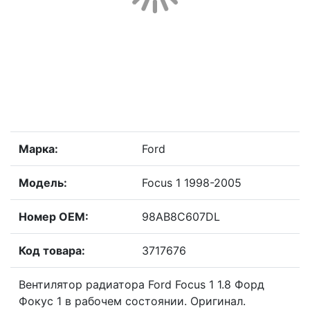
Марка:
Ford
Модель:
Focus 1 1998-2005
Номер OEM:
98AB8C607DL
Код товара:
3717676
Вентилятор радиатора Ford Focus 1 1.8 Форд
Фокус 1 в рабочем состоянии. Оригинал.