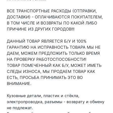
ВСЕ ТРАНСПОРТНЫЕ РАСХОДЫ (ОТПРАВКИ,
ДОСТАВКИ) - ОПЛАЧИВАЮТСЯ ПОКУПАТЕЛЕМ,
В ТОМ ЧИСЛЕ И ВОЗВРАТЫ ПО КАКОЙ ЛИБО
ПРИЧИНЕ ИЗ ДРУГИХ ГОРОДОВ!!!
ДАННЫЙ ТОВАР ЯВЛЯЕТСЯ Б/У И 100%
ГАРАНТИЮ НА ИСПРАВНОСТЬ ТОВАРА МЫ НЕ
ДАЕМ, МОЖЕМ ПРЕДЛОЖИТЬ ТОЛЬКО ВРЕМЯ
НА ПРОВЕРКУ РАБОТОСПОСОБНОСТИ!
ТОВАР ПОМЕЧЕННЫЙ КАК Б/У, МОЖЕТ ИМЕТЬ
СЛЕДЫ ИЗНОСА, МЫ ПРОДАЕМ ТОВАР КАК
ЕСТЬ, ПРОСЬБА ПРИНИМАТЬ ЭТО ВО
ВНИМАНИЕ.
Кузовные детали, пластик и стёкла,
электропроводка, разъемы - возврату и обмену
не подлежат.