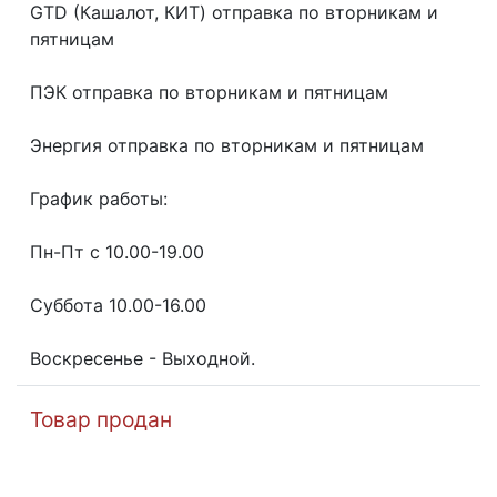
GТD (Кашалот, КИТ) отправка по вторникам и
пятницам
ПЭК отправка по вторникам и пятницам
Энергия отправка по вторникам и пятницам
График работы:
Пн-Пт с 10.00-19.00
Суббота 10.00-16.00
Воскресенье - Выходной.
Товар продан