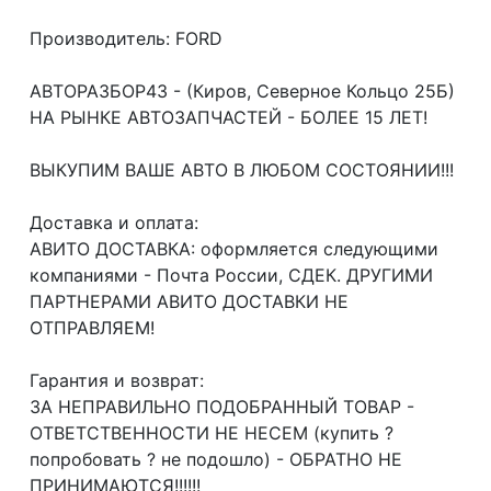
Производитель: FORD
АВТОРАЗБОР43 - (Киров, Северное Кольцо 25Б)
НА РЫНКЕ АВТОЗАПЧАСТЕЙ - БОЛЕЕ 15 ЛЕТ!
ВЫКУПИМ ВАШЕ АВТО В ЛЮБОМ СОСТОЯНИИ!!!
Доcтавка и oплата:
АВИТО ДОСТАВКА: оформляется следующими
компаниями - Почта России, СДЕК. ДРУГИМИ
ПАРТНЕРАМИ АВИТО ДОСТАВКИ НЕ
ОТПРАВЛЯЕМ!
Гарантия и возврат:
ЗА НЕПРАВИЛЬНО ПОДОБРАННЫЙ ТОВАР -
ОТВЕТСТВЕННОСТИ НЕ НЕСЕМ (купить ?
попробовать ? не подошло) - ОБРАТНО НЕ
ПРИНИМАЮТСЯ!!!!!!