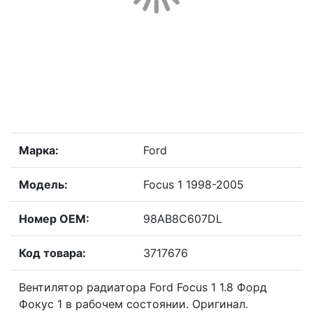
Марка:
Ford
Модель:
Focus 1 1998-2005
Номер OEM:
98AB8C607DL
Код товара:
3717676
Вентилятор радиатора Ford Focus 1 1.8 Форд
Фокус 1 в рабочем состоянии. Оригинал.