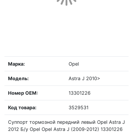
Марка:
Opel
Модель:
Astra J 2010>
Номер OEM:
13301226
Код товара:
3529531
Суппорт тормозной передний левый Opel Astra J
2012 Б/у Opel Opel Astra J (2009-2012) 13301226