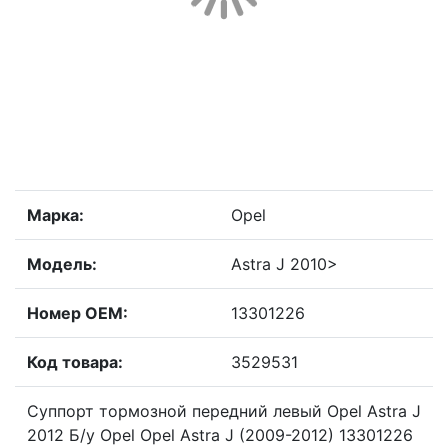
Марка:
Opel
Модель:
Astra J 2010>
Номер OEM:
13301226
Код товара:
3529531
Суппорт тормозной передний левый Opel Astra J
2012 Б/у Opel Opel Astra J (2009-2012) 13301226